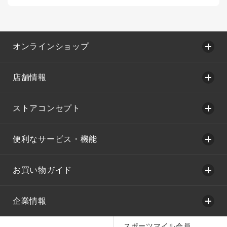
オンラインショップ
店舗情報
ストアコンセプト
便利なサービス・機能
お買い物ガイド
企業情報
スポーツマイル会員