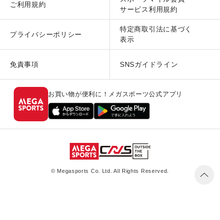
ご利用規約
サービス利用規約
特定商取引法に基づく
プライバシーポリシー
表示
免責事項
SNSガイドライン
お買い物が便利に！メガスポーツ公式アプリ
© Megasports Co. Ltd. All Rights Reserved.