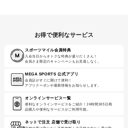
お得で便利なサービス
スポーツマイル会員特典
入会当日からオトクな特典が盛りだくさん！
会員さま限定のキャンペーンもお見逃しなく。
MEGA SPORTS 公式アプリ
会員証がすぐに開けて便利！
アプリクーポンや最新情報をお知らせします。
オンラインサービス一覧
便利なオンラインサービスをご紹介！24時間365日商
品購入や便利なサービスがご利用可能。
ネットで注文 店舗で受け取り