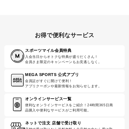
お得で便利なサービス
スポーツマイル会員特典
入会当日からオトクな特典が盛りだくさん！
会員さま限定のキャンペーンもお見逃しなく。
MEGA SPORTS 公式アプリ
会員証がすぐに開けて便利！
アプリクーポンや最新情報をお知らせします。
オンラインサービス一覧
便利なオンラインサービスをご紹介！24時間365日商
品購入や便利なサービスがご利用可能。
ネットで注文 店舗で受け取り