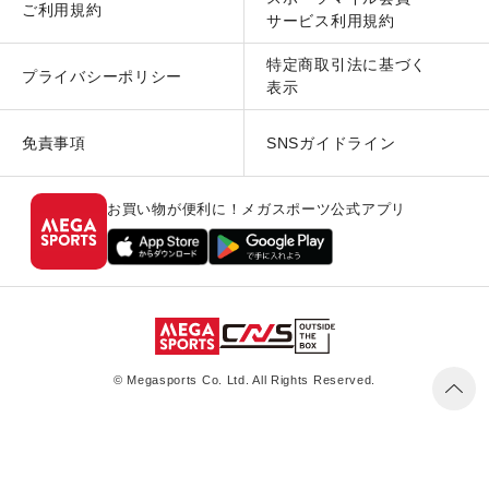
ご利用規約
サービス利用規約
特定商取引法に基づく
プライバシーポリシー
表示
免責事項
SNSガイドライン
お買い物が便利に！メガスポーツ公式アプリ
© Megasports Co. Ltd. All Rights Reserved.