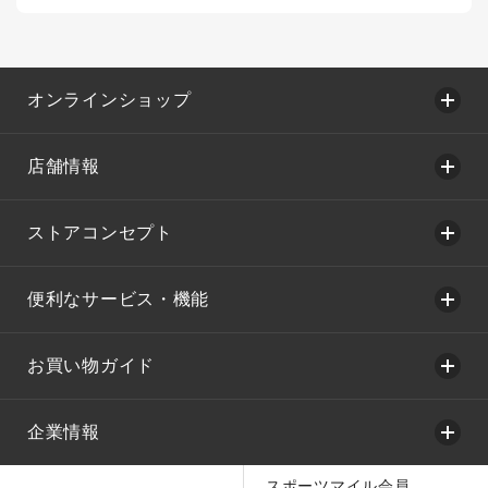
オンラインショップ
店舗情報
ストアコンセプト
便利なサービス・機能
お買い物ガイド
企業情報
スポーツマイル会員