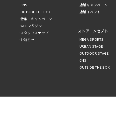
CNS
店舗キャンペーン
OUTSIDE THE BOX
店舗イベント
特集・キャンペーン
WEBマガジン
ストアコンセプト
スタッフスナップ
MEGA SPORTS
お知らせ
URBAN STAGE
OUTDOOR STAGE
CNS
OUTSIDE THE BOX