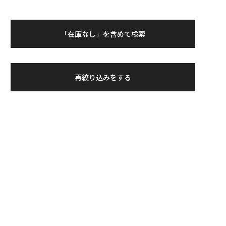
「在庫なし」を含めて検索
再絞り込みをする