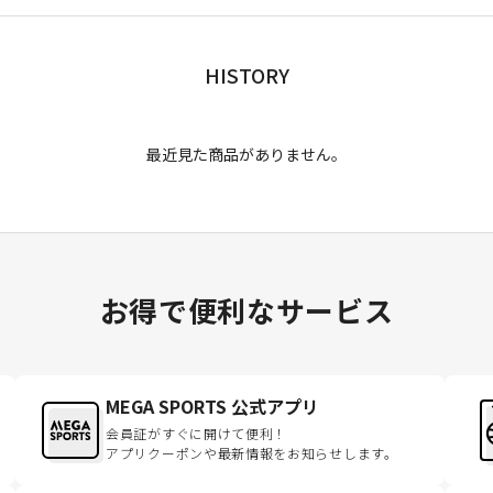
HISTORY
最近見た商品がありません。
お得で便利なサービス
MEGA SPORTS 公式アプリ
会員証がすぐに開けて便利！
アプリクーポンや最新情報をお知らせします。