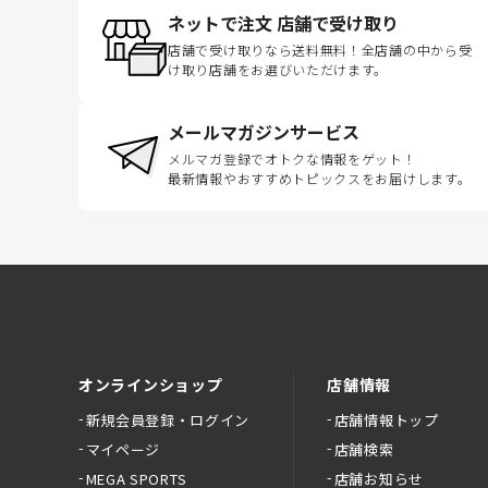
ネットで注文 店舗で受け取り
店舗で受け取りなら送料無料！全店舗の中から受
け取り店舗をお選びいただけます。
メールマガジンサービス
メルマガ登録でオトクな情報をゲット！
最新情報やおすすめトピックスをお届けします。
オンラインショップ
店舗情報
新規会員登録・ログイン
店舗情報トップ
マイページ
店舗検索
MEGA SPORTS
店舗お知らせ