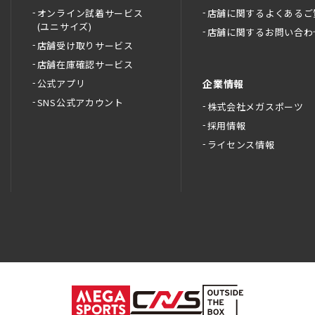
オンライン試着サービス
店舗に関するよくあるご
(ユニサイズ)
店舗に関するお問い合わ
店舗受け取りサービス
店舗在庫確認サービス
公式アプリ
企業情報
SNS公式アカウント
株式会社メガスポーツ
採用情報
ライセンス情報