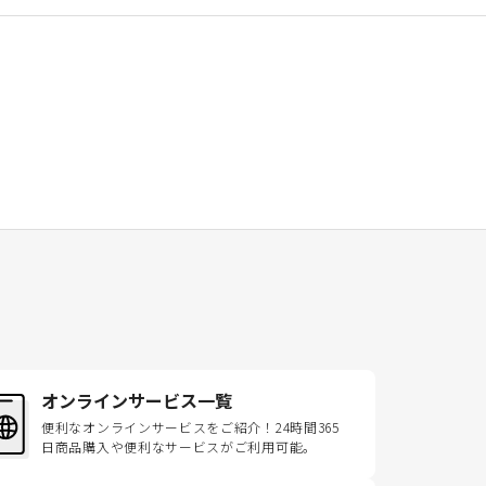
オンラインサービス一覧
便利なオンラインサービスをご紹介！24時間365
日商品購入や便利なサービスがご利用可能。