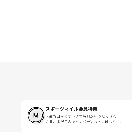
スポーツマイル会員特典
入会当日からオトクな特典が盛りだくさん！
会員さま限定のキャンペーンもお見逃しなく。