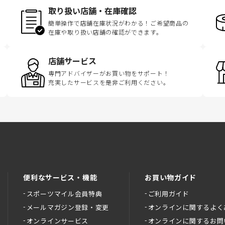
取り扱い店舗・在庫確認
簡単操作で店舗在庫状況がわかる！ご希望商品の
在庫や取り扱い店舗の確認ができます。
店舗サービス
専門アドバイザーがお買い物をサポート！
充実したサービスを是非ご利用ください。
便利なサービス・機能
お買い物ガイド
スポーツマイル会員特典
ご利用ガイド
メールマガジン登録・変更
オンラインに関するよく
オンラインサービス
オンラインに関するお問