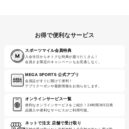
お得で便利なサービス
スポーツマイル会員特典
入会当日からオトクな特典が盛りだくさん！
会員さま限定のキャンペーンもお見逃しなく。
MEGA SPORTS 公式アプリ
会員証がすぐに開けて便利！
アプリクーポンや最新情報をお知らせします。
オンラインサービス一覧
便利なオンラインサービスをご紹介！24時間365日商
品購入や便利なサービスがご利用可能。
ネットで注文 店舗で受け取り