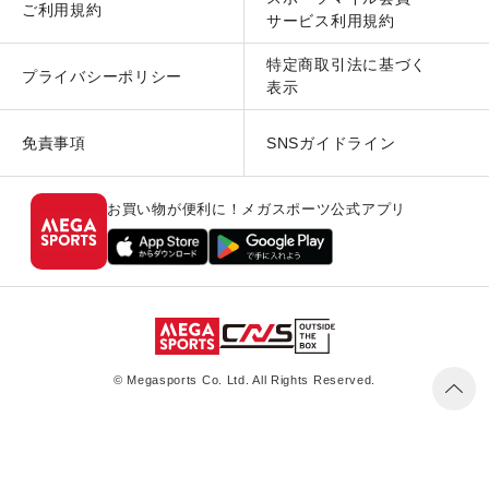
ご利用規約
サービス利用規約
特定商取引法に基づく
プライバシーポリシー
表示
免責事項
SNSガイドライン
お買い物が便利に！メガスポーツ公式アプリ
© Megasports Co. Ltd. All Rights Reserved.