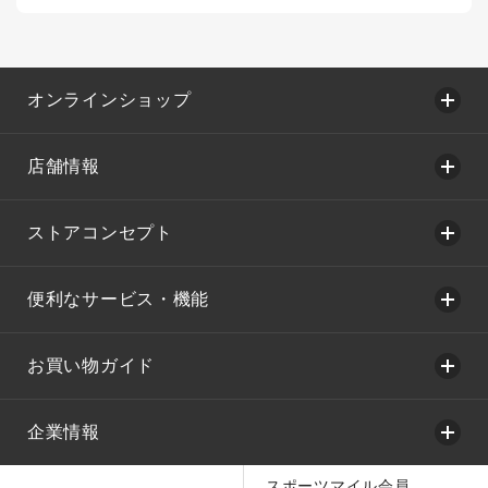
オンラインショップ
店舗情報
ストアコンセプト
便利なサービス・機能
お買い物ガイド
企業情報
スポーツマイル会員