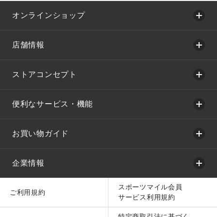
オンラインショップ
店舗情報
ストアコンセプト
便利なサービス・機能
お買い物ガイド
企業情報
スポーツマイル会員
ご利用規約
サービス利用規約
特定商取引法に基づく