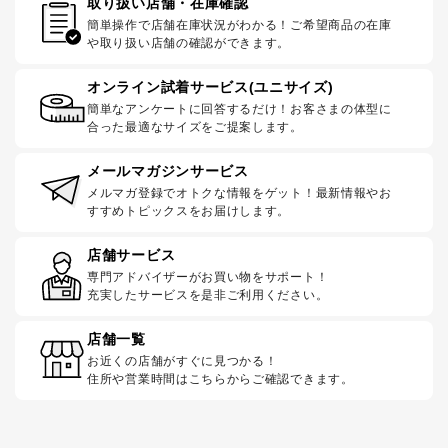
取り扱い店舗・在庫確認
簡単操作で店舗在庫状況がわかる！ご希望商品の在庫
や取り扱い店舗の確認ができます。
オンライン試着サービス(ユニサイズ)
簡単なアンケートに回答するだけ！お客さまの体型に
合った最適なサイズをご提案します。
メールマガジンサービス
メルマガ登録でオトクな情報をゲット！最新情報やお
すすめトピックスをお届けします。
店舗サービス
専門アドバイザーがお買い物をサポート！
充実したサービスを是非ご利用ください。
店舗一覧
お近くの店舗がすぐに見つかる！
住所や営業時間はこちらからご確認できます。