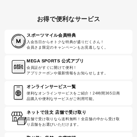
お得で便利なサービス
スポーツマイル会員特典
入会当日からオトクな特典が盛りだくさん！
会員さま限定のキャンペーンもお見逃しなく。
MEGA SPORTS 公式アプリ
会員証がすぐに開けて便利！
アプリクーポンや最新情報をお知らせします。
オンラインサービス一覧
便利なオンラインサービスをご紹介！24時間365日商
品購入や便利なサービスがご利用可能。
ネットで注文 店舗で受け取り
店舗で受け取りなら送料無料！全店舗の中から受け取
り店舗をお選びいただけます。