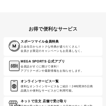
お得で便利なサービス
スポーツマイル会員特典
入会当日からオトクな特典が盛りだくさん！
会員さま限定のキャンペーンもお見逃しなく。
MEGA SPORTS 公式アプリ
会員証がすぐに開けて便利！
アプリクーポンや最新情報をお知らせします。
オンラインサービス一覧
便利なオンラインサービスをご紹介！24時間365日商
品購入や便利なサービスがご利用可能。
ネットで注文 店舗で受け取り