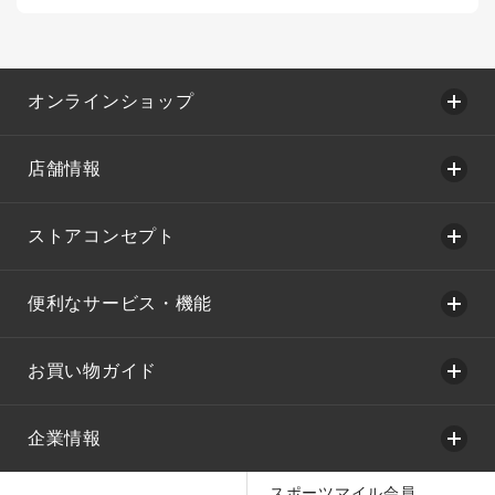
オンラインショップ
店舗情報
ストアコンセプト
便利なサービス・機能
お買い物ガイド
企業情報
スポーツマイル会員