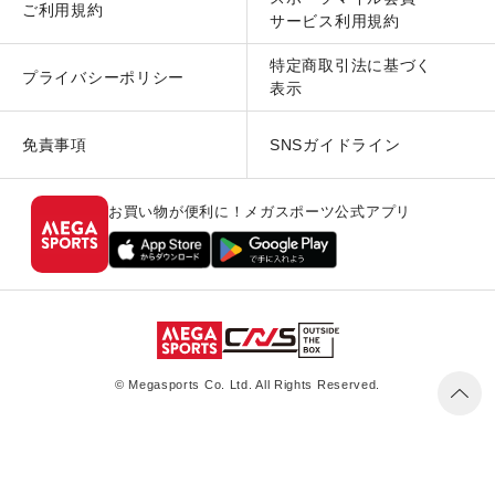
ご利用規約
サービス利用規約
特定商取引法に基づく
プライバシーポリシー
表示
免責事項
SNSガイドライン
お買い物が便利に！メガスポーツ公式アプリ
© Megasports Co. Ltd. All Rights Reserved.