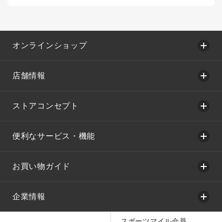
オンラインショップ
店舗情報
ストアコンセプト
便利なサービス・機能
お買い物ガイド
企業情報
スポーツマイル会員