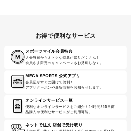
お得で便利なサービス
スポーツマイル会員特典
入会当日からオトクな特典が盛りだくさん！
会員さま限定のキャンペーンもお見逃しなく。
MEGA SPORTS 公式アプリ
会員証がすぐに開けて便利！
アプリクーポンや最新情報をお知らせします。
オンラインサービス一覧
便利なオンラインサービスをご紹介！24時間365日商
品購入や便利なサービスがご利用可能。
ネットで注文 店舗で受け取り