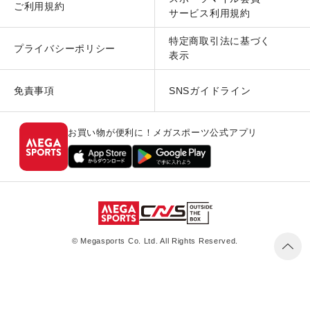
ご利用規約
サービス利用規約
特定商取引法に基づく
プライバシーポリシー
表示
免責事項
SNSガイドライン
お買い物が便利に！メガスポーツ公式アプリ
© Megasports Co. Ltd. All Rights Reserved.