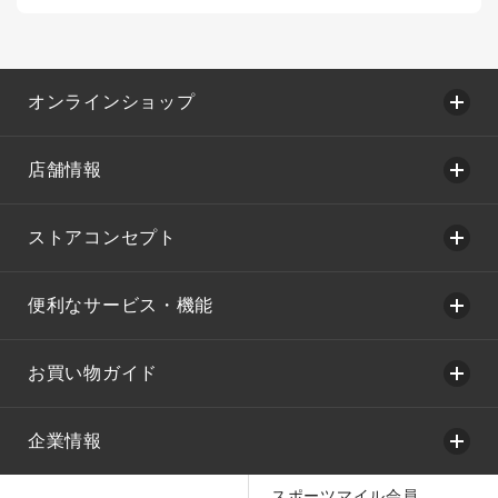
オンラインショップ
店舗情報
ストアコンセプト
便利なサービス・機能
お買い物ガイド
企業情報
スポーツマイル会員