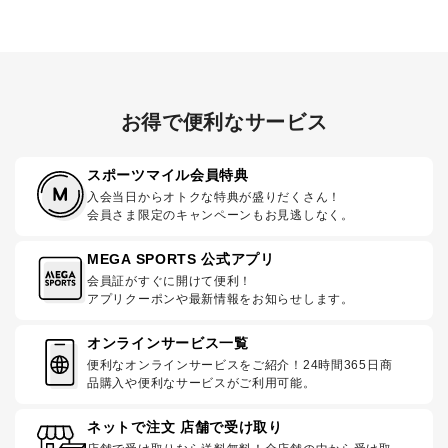
お得で便利なサービス
スポーツマイル会員特典
入会当日からオトクな特典が盛りだくさん！
会員さま限定のキャンペーンもお見逃しなく。
MEGA SPORTS 公式アプリ
会員証がすぐに開けて便利！
アプリクーポンや最新情報をお知らせします。
オンラインサービス一覧
便利なオンラインサービスをご紹介！24時間365日商
品購入や便利なサービスがご利用可能。
ネットで注文 店舗で受け取り