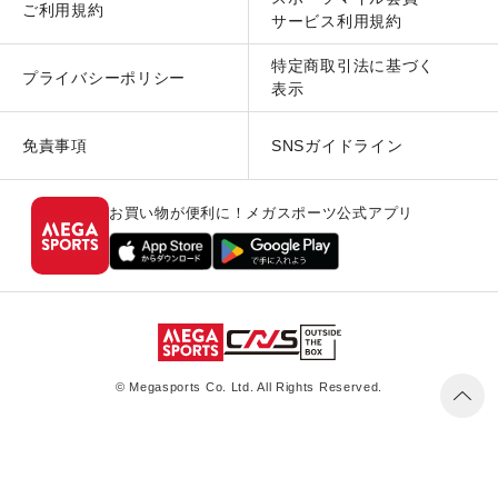
ご利用規約
サービス利用規約
特定商取引法に基づく
プライバシーポリシー
表示
免責事項
SNSガイドライン
お買い物が便利に！メガスポーツ公式アプリ
© Megasports Co. Ltd. All Rights Reserved.