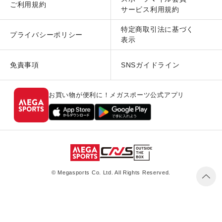
ご利用規約
サービス利用規約
特定商取引法に基づく
プライバシーポリシー
表示
免責事項
SNSガイドライン
お買い物が便利に！メガスポーツ公式アプリ
© Megasports Co. Ltd. All Rights Reserved.