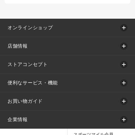
オンラインショップ
店舗情報
ストアコンセプト
便利なサービス・機能
お買い物ガイド
企業情報
スポーツマイル会員