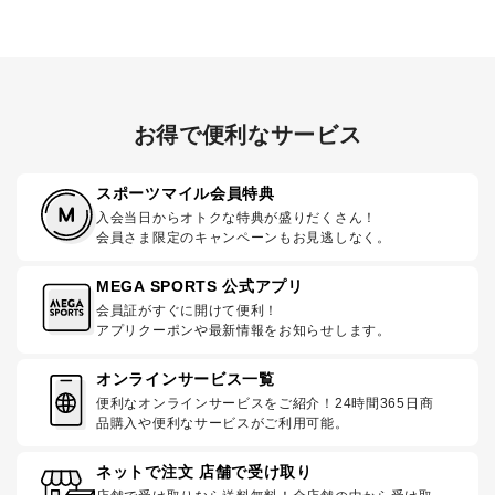
お得で便利なサービス
スポーツマイル会員特典
入会当日からオトクな特典が盛りだくさん！
会員さま限定のキャンペーンもお見逃しなく。
MEGA SPORTS 公式アプリ
会員証がすぐに開けて便利！
アプリクーポンや最新情報をお知らせします。
オンラインサービス一覧
便利なオンラインサービスをご紹介！24時間365日商
品購入や便利なサービスがご利用可能。
ネットで注文 店舗で受け取り