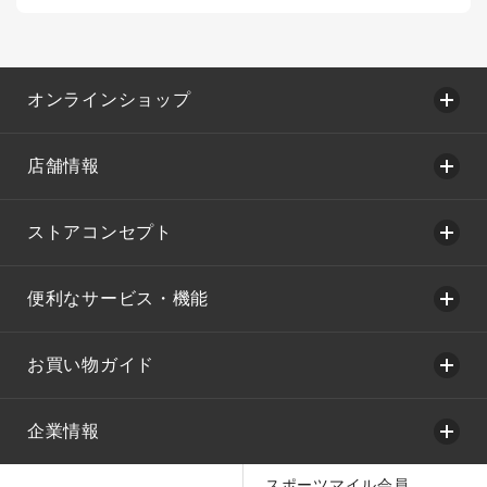
オンラインショップ
店舗情報
ストアコンセプト
便利なサービス・機能
お買い物ガイド
企業情報
スポーツマイル会員