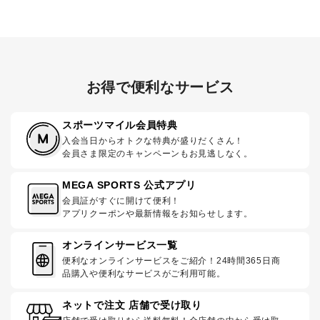
お得で便利なサービス
スポーツマイル会員特典
入会当日からオトクな特典が盛りだくさん！
会員さま限定のキャンペーンもお見逃しなく。
MEGA SPORTS 公式アプリ
会員証がすぐに開けて便利！
アプリクーポンや最新情報をお知らせします。
オンラインサービス一覧
便利なオンラインサービスをご紹介！24時間365日商
品購入や便利なサービスがご利用可能。
ネットで注文 店舗で受け取り