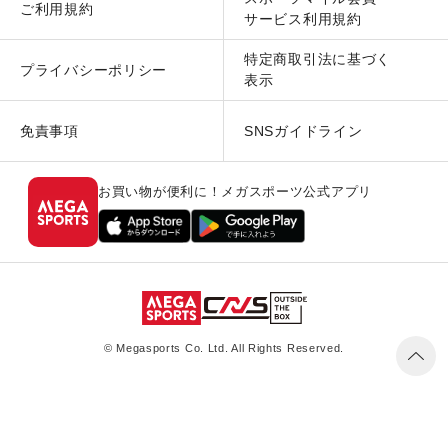
ご利用規約
サービス利用規約
特定商取引法に基づく
プライバシーポリシー
表示
免責事項
SNSガイドライン
お買い物が便利に！メガスポーツ公式アプリ
© Megasports Co. Ltd. All Rights Reserved.