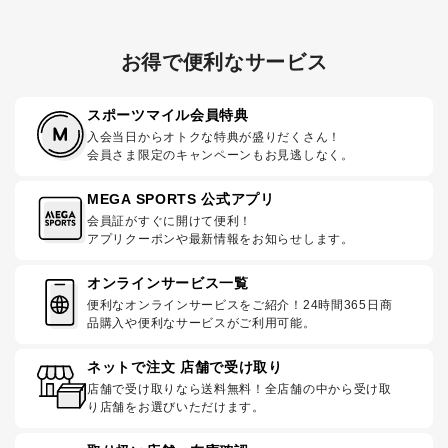
お得で便利なサービス
スポーツマイル会員特典
入会当日からオトクな特典が盛りだくさん！
会員さま限定のキャンペーンもお見逃しなく。
MEGA SPORTS 公式アプリ
会員証がすぐに開けて便利！
アプリクーポンや最新情報をお知らせします。
オンラインサービス一覧
便利なオンラインサービスをご紹介！24時間365日商
品購入や便利なサービスがご利用可能。
ネットで注文 店舗で受け取り
店舗で受け取りなら送料無料！全店舗の中から受け取
り店舗をお選びいただけます。