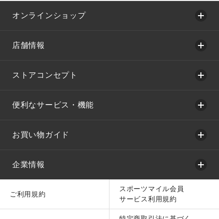
オンラインショップ
店舗情報
ストアコンセプト
便利なサービス・機能
お買い物ガイド
企業情報
スポーツマイル会員
ご利用規約
サービス利用規約
特定商取引法に基づく