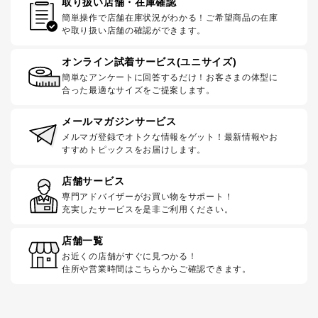
取り扱い店舗・在庫確認
簡単操作で店舗在庫状況がわかる！ご希望商品の在庫
や取り扱い店舗の確認ができます。
オンライン試着サービス(ユニサイズ)
簡単なアンケートに回答するだけ！お客さまの体型に
合った最適なサイズをご提案します。
メールマガジンサービス
メルマガ登録でオトクな情報をゲット！最新情報やお
すすめトピックスをお届けします。
店舗サービス
専門アドバイザーがお買い物をサポート！
充実したサービスを是非ご利用ください。
店舗一覧
お近くの店舗がすぐに見つかる！
住所や営業時間はこちらからご確認できます。