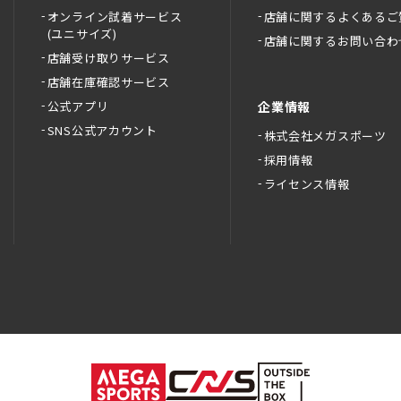
オンライン試着サービス
店舗に関するよくあるご
(ユニサイズ)
店舗に関するお問い合わ
店舗受け取りサービス
店舗在庫確認サービス
公式アプリ
企業情報
SNS公式アカウント
株式会社メガスポーツ
採用情報
ライセンス情報