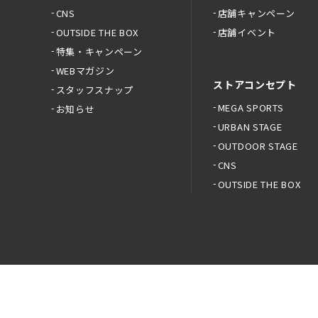
CNS
店舗キャンペーン
OUTSIDE THE BOX
店舗イベント
特集・キャンペーン
WEBマガジン
ストアコンセプト
スタッフスナップ
MEGA SPORTS
お知らせ
URBAN STAGE
OUTDOOR STAGE
CNS
OUTSIDE THE BOX