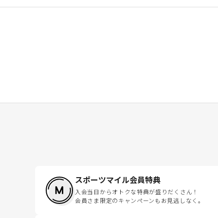
スポーツマイル会員特典
入会当日からオトクな特典が盛りだくさん！
会員さま限定のキャンペーンもお見逃しなく。