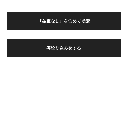
「在庫なし」を含めて検索
再絞り込みをする