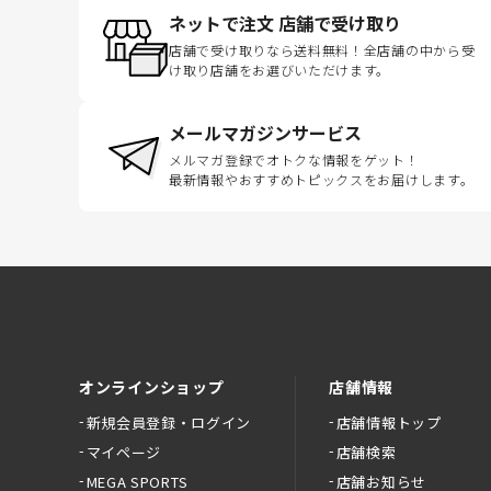
ネットで注文 店舗で受け取り
店舗で受け取りなら送料無料！全店舗の中から受
け取り店舗をお選びいただけます。
メールマガジンサービス
メルマガ登録でオトクな情報をゲット！
最新情報やおすすめトピックスをお届けします。
オンラインショップ
店舗情報
新規会員登録・ログイン
店舗情報トップ
マイページ
店舗検索
MEGA SPORTS
店舗お知らせ