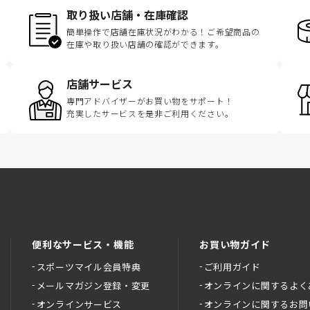
取り扱い店舗・在庫確認
簡単操作で店舗在庫状況がわかる！ご希望商品の
在庫や取り扱い店舗の確認ができます。
店舗サービス
専門アドバイザーがお買い物をサポート！
充実したサービスを是非ご利用ください。
便利なサービス・機能
お買い物ガイド
スポーツマイル会員特典
ご利用ガイド
メールマガジン登録・変更
オンラインに関するよく
オンラインサービス
オンラインに関するお問