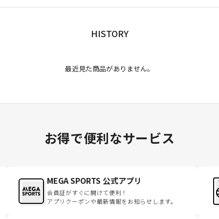
HISTORY
最近見た商品がありません。
お得で便利なサービス
MEGA SPORTS 公式アプリ
会員証がすぐに開けて便利！
アプリクーポンや最新情報をお知らせします。