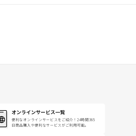
オンラインサービス一覧
便利なオンラインサービスをご紹介！24時間365
日商品購入や便利なサービスがご利用可能。