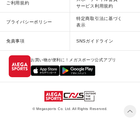
ご利用規約
サービス利用規約
特定商取引法に基づく
プライバシーポリシー
表示
免責事項
SNSガイドライン
お買い物が便利に！メガスポーツ公式アプリ
© Megasports Co. Ltd. All Rights Reserved.