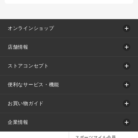
オンラインショップ
店舗情報
ストアコンセプト
便利なサービス・機能
お買い物ガイド
企業情報
スポーツマイル会員