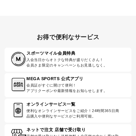
お得で便利なサービス
スポーツマイル会員特典
入会当日からオトクな特典が盛りだくさん！
会員さま限定のキャンペーンもお見逃しなく。
MEGA SPORTS 公式アプリ
会員証がすぐに開けて便利！
アプリクーポンや最新情報をお知らせします。
オンラインサービス一覧
便利なオンラインサービスをご紹介！24時間365日商
品購入や便利なサービスがご利用可能。
ネットで注文 店舗で受け取り