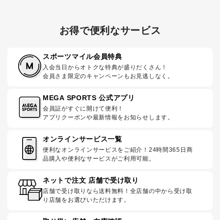
お得で便利なサービス
スポーツマイル会員特典
入会当日からオトクな特典が盛りだくさん！
会員さま限定のキャンペーンもお見逃しなく。
MEGA SPORTS 公式アプリ
会員証がすぐに開けて便利！
アプリクーポンや最新情報をお知らせします。
オンラインサービス一覧
便利なオンラインサービスをご紹介！24時間365日商
品購入や便利なサービスがご利用可能。
ネットで注文 店舗で受け取り
店舗で受け取りなら送料無料！全店舗の中から受け取
り店舗をお選びいただけます。