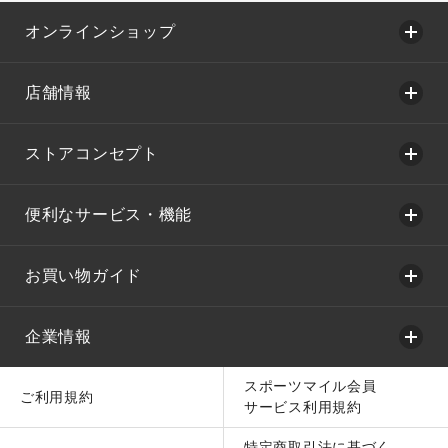
オンラインショップ
店舗情報
ストアコンセプト
便利なサービス・機能
お買い物ガイド
企業情報
スポーツマイル会員
ご利用規約
サービス利用規約
特定商取引法に基づく