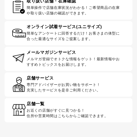
取り扱い店舗・在庫確認
簡単操作で店舗在庫状況がわかる！ご希望商品の在庫
や取り扱い店舗の確認ができます。
オンライン試着サービス(ユニサイズ)
簡単なアンケートに回答するだけ！お客さまの体型に
合った最適なサイズをご提案します。
メールマガジンサービス
メルマガ登録でオトクな情報をゲット！最新情報やお
すすめトピックスをお届けします。
店舗サービス
専門アドバイザーがお買い物をサポート！
充実したサービスを是非ご利用ください。
店舗一覧
お近くの店舗がすぐに見つかる！
住所や営業時間はこちらからご確認できます。