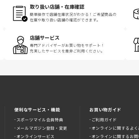
取り扱い店舗・在庫確認
簡単操作で店舗在庫状況がわかる！ご希望商品の
在庫や取り扱い店舗の確認ができます。
店舗サービス
専門アドバイザーがお買い物をサポート！
充実したサービスを是非ご利用ください。
便利なサービス・機能
お買い物ガイド
スポーツマイル会員特典
ご利用ガイド
メールマガジン登録・変更
オンラインに関するよく
オンラインサービス
オンラインに関するお問