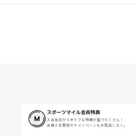
スポーツマイル会員特典
入会当日からオトクな特典が盛りだくさん！
会員さま限定のキャンペーンもお見逃しなく。