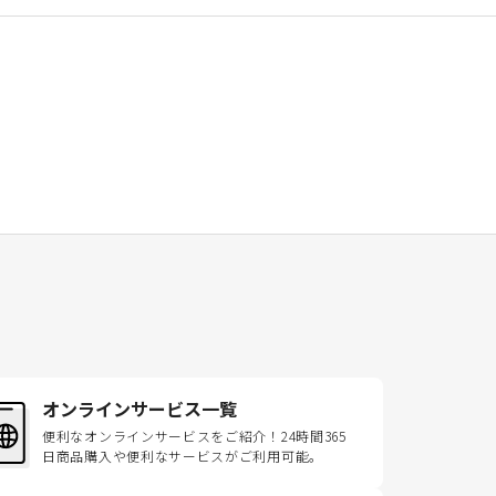
オンラインサービス一覧
便利なオンラインサービスをご紹介！24時間365
日商品購入や便利なサービスがご利用可能。