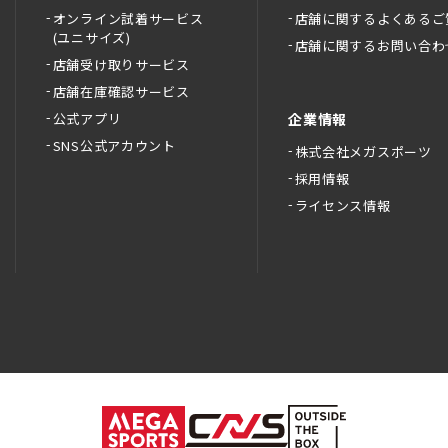
オンライン試着サービス
店舗に関するよくあるご
(ユニサイズ)
店舗に関するお問い合わ
店舗受け取りサービス
店舗在庫確認サービス
公式アプリ
企業情報
SNS公式アカウント
株式会社メガスポーツ
採用情報
ライセンス情報