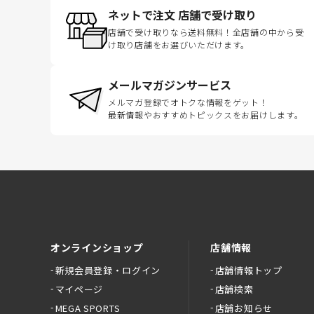
ネットで注文 店舗で受け取り
店舗で受け取りなら送料無料！全店舗の中から受
け取り店舗をお選びいただけます。
メールマガジンサービス
メルマガ登録でオトクな情報をゲット！
最新情報やおすすめトピックスをお届けします。
オンラインショップ
店舗情報
新規会員登録・ログイン
店舗情報トップ
マイページ
店舗検索
MEGA SPORTS
店舗お知らせ