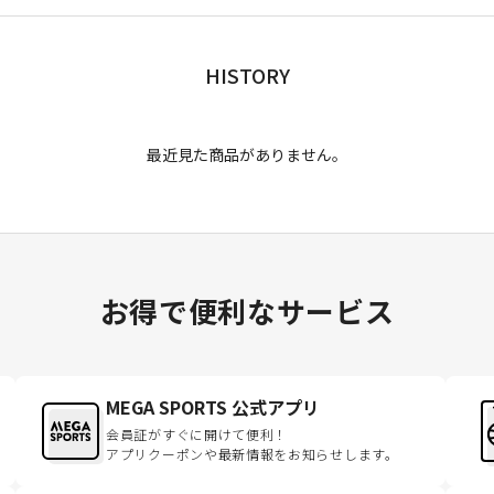
HISTORY
最近見た商品がありません。
お得で便利なサービス
MEGA SPORTS 公式アプリ
会員証がすぐに開けて便利！
アプリクーポンや最新情報をお知らせします。