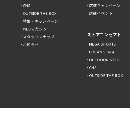
CNS
店舗キャンペーン
OUTSIDE THE BOX
店舗イベント
特集・キャンペーン
WEBマガジン
ストアコンセプト
スタッフスナップ
MEGA SPORTS
お知らせ
URBAN STAGE
OUTDOOR STAGE
CNS
OUTSIDE THE BOX