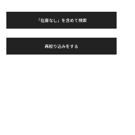
「在庫なし」を含めて検索
再絞り込みをする