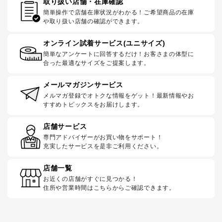
取り扱い店舗・在庫確認
簡単操作で店舗在庫状況がわかる！ご希望商品の在庫
や取り扱い店舗の確認ができます。
オンライン試着サービス(ユニサイズ)
簡単なアンケートに回答するだけ！お客さまの体型に
合った最適なサイズをご提案します。
メールマガジンサービス
メルマガ登録でオトクな情報をゲット！最新情報やお
すすめトピックスをお届けします。
店舗サービス
専門アドバイザーがお買い物をサポート！
充実したサービスを是非ご利用ください。
店舗一覧
お近くの店舗がすぐに見つかる！
住所や営業時間はこちらからご確認できます。