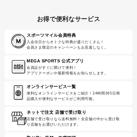
お得で便利なサービス
スポーツマイル会員特典
入会当日からオトクな特典が盛りだくさん！
会員さま限定のキャンペーンもお見逃しなく。
MEGA SPORTS 公式アプリ
会員証がすぐに開けて便利！
アプリクーポンや最新情報をお知らせします。
オンラインサービス一覧
便利なオンラインサービスをご紹介！24時間365日商
品購入や便利なサービスがご利用可能。
ネットで注文 店舗で受け取り
店舗で受け取りなら送料無料！全店舗の中から受け取
り店舗をお選びいただけます。