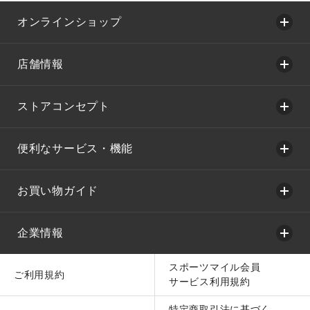
オンラインショップ
店舗情報
ストアコンセプト
便利なサービス・機能
お買い物ガイド
企業情報
スポーツマイル会員
ご利用規約
サービス利用規約
特定商取引法に基づく