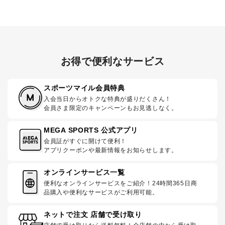
お得で便利なサービス
スポーツマイル会員特典
入会当日からオトクな特典が盛りだくさん！
会員さま限定のキャンペーンもお見逃しなく。
MEGA SPORTS 公式アプリ
会員証がすぐに開けて便利！
アプリクーポンや最新情報をお知らせします。
オンラインサービス一覧
便利なオンラインサービスをご紹介！24時間365日商
品購入や便利なサービスがご利用可能。
ネットで注文 店舗で受け取り