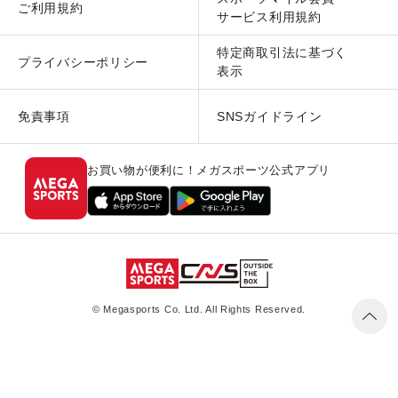
ご利用規約
サービス利用規約
特定商取引法に基づく
プライバシーポリシー
表示
免責事項
SNSガイドライン
お買い物が便利に！メガスポーツ公式アプリ
© Megasports Co. Ltd. All Rights Reserved.