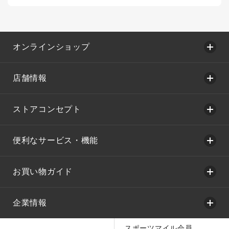
オンラインショップ
店舗情報
ストアコンセプト
便利なサービス・機能
お買い物ガイド
企業情報
スポーツマイル会員