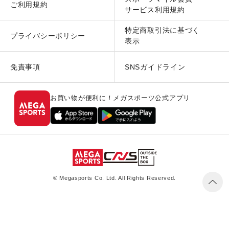
ご利用規約
サービス利用規約
特定商取引法に基づく
プライバシーポリシー
表示
免責事項
SNSガイドライン
お買い物が便利に！メガスポーツ公式アプリ
© Megasports Co. Ltd. All Rights Reserved.