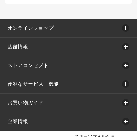
オンラインショップ
店舗情報
ストアコンセプト
便利なサービス・機能
お買い物ガイド
企業情報
スポーツマイル会員