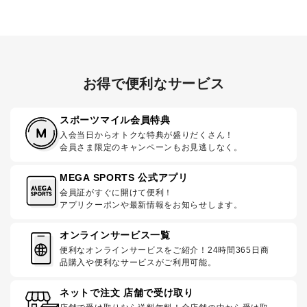
お得で便利なサービス
スポーツマイル会員特典
入会当日からオトクな特典が盛りだくさん！
会員さま限定のキャンペーンもお見逃しなく。
MEGA SPORTS 公式アプリ
会員証がすぐに開けて便利！
アプリクーポンや最新情報をお知らせします。
オンラインサービス一覧
便利なオンラインサービスをご紹介！24時間365日商
品購入や便利なサービスがご利用可能。
ネットで注文 店舗で受け取り