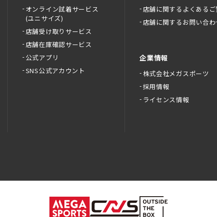
オンライン試着サービス
店舗に関するよくあるご
(ユニサイズ)
店舗に関するお問い合わ
店舗受け取りサービス
店舗在庫確認サービス
公式アプリ
企業情報
SNS公式アカウント
株式会社メガスポーツ
採用情報
ライセンス情報