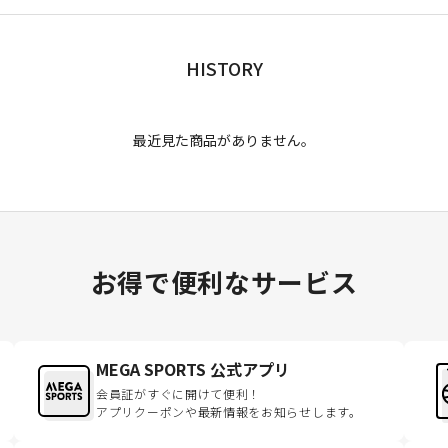
HISTORY
最近見た商品がありません。
お得で便利なサービス
MEGA SPORTS 公式アプリ
会員証がすぐに開けて便利！
アプリクーポンや最新情報をお知らせします。