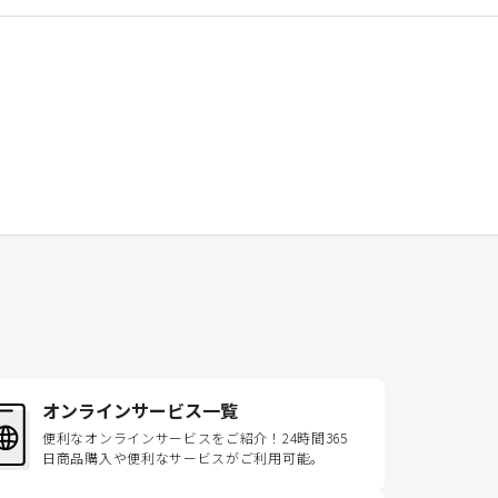
オンラインサービス一覧
便利なオンラインサービスをご紹介！24時間365
日商品購入や便利なサービスがご利用可能。