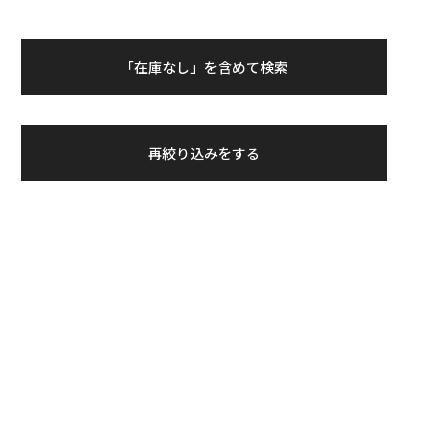
「在庫なし」を含めて検索
再絞り込みをする