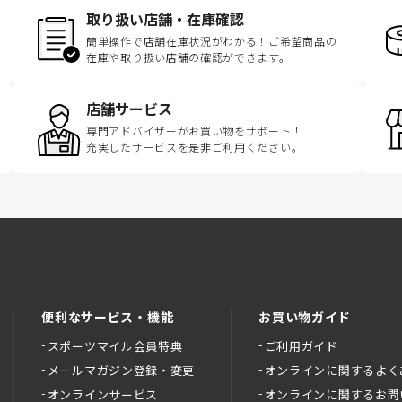
取り扱い店舗・在庫確認
簡単操作で店舗在庫状況がわかる！ご希望商品の
在庫や取り扱い店舗の確認ができます。
店舗サービス
専門アドバイザーがお買い物をサポート！
充実したサービスを是非ご利用ください。
便利なサービス・機能
お買い物ガイド
スポーツマイル会員特典
ご利用ガイド
メールマガジン登録・変更
オンラインに関するよく
オンラインサービス
オンラインに関するお問