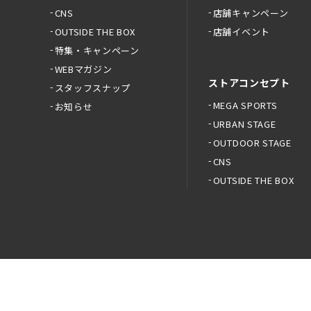
CNS
店舗キャンペーン
OUTSIDE THE BOX
店舗イベント
特集・キャンペーン
WEBマガジン
ストアコンセプト
スタッフスナップ
MEGA SPORTS
お知らせ
URBAN STAGE
OUTDOOR STAGE
CNS
OUTSIDE THE BOX