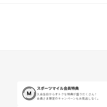
スポーツマイル会員特典
入会当日からオトクな特典が盛りだくさん！
会員さま限定のキャンペーンもお見逃しなく。