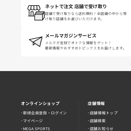
ネットで注文 店舗で受け取り
店舗で受け取りなら送料無料！全店舗の中から受
け取り店舗をお選びいただけます。
メールマガジンサービス
メルマガ登録でオトクな情報をゲット！
最新情報やおすすめトピックスをお届けします。
オンラインショップ
店舗情報
新規会員登録・ログイン
店舗情報トップ
マイページ
店舗検索
MEGA SPORTS
店舗お知らせ