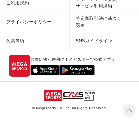
ご利用規約
サービス利用規約
特定商取引法に基づく
プライバシーポリシー
表示
免責事項
SNSガイドライン
お買い物が便利に！メガスポーツ公式アプリ
© Megasports Co. Ltd. All Rights Reserved.