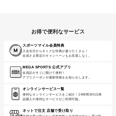
お得で便利なサービス
スポーツマイル会員特典
入会当日からオトクな特典が盛りだくさん！
会員さま限定のキャンペーンもお見逃しなく。
MEGA SPORTS 公式アプリ
会員証がすぐに開けて便利！
アプリクーポンや最新情報をお知らせします。
オンラインサービス一覧
便利なオンラインサービスをご紹介！24時間365日商
品購入や便利なサービスがご利用可能。
ネットで注文 店舗で受け取り