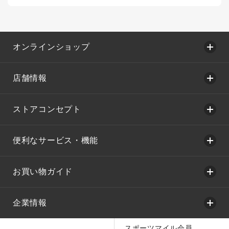
オンラインショップ
店舗情報
ストアコンセプト
便利なサービス・機能
お買い物ガイド
企業情報
スポーツマイル会員