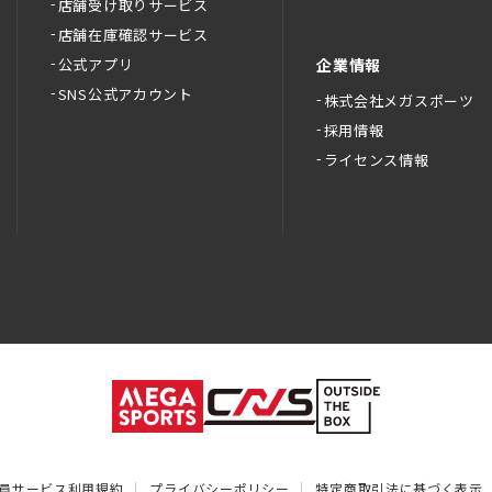
店舗受け取りサービス
店舗在庫確認サービス
公式アプリ
企業情報
SNS公式アカウント
株式会社メガスポーツ
採用情報
ライセンス情報
員サービス利用規約
プライバシーポリシー
特定商取引法に基づく表示