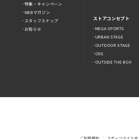
特集・キャンペーン
WEBマガジン
ストアコンセプト
スタッフスナップ
MEGA SPORTS
お知らせ
URBAN STAGE
OUTDOOR STAGE
CNS
OUTSIDE THE BOX
ご利用規約
スポーツマイル会