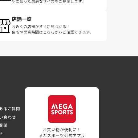
型に合った最適なサイズをご提案します。
店舗一覧
お近くの店舗がすぐに見つかる！
住所や営業時間はこちらからご確認できます。
あるご質問
い合わせ
質問
お買い物が便利に！
せ
メガスポーツ公式アプリ