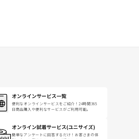
オンラインサービス一覧
便利なオンラインサービスをご紹介！24時間365
日商品購入や便利なサービスがご利用可能。
オンライン試着サービス(ユニサイズ)
簡単なアンケートに回答するだけ！お客さまの体