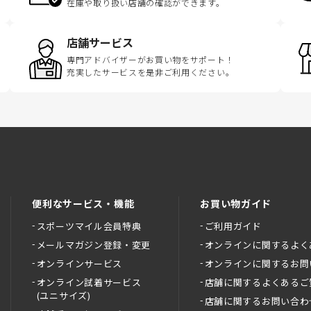
在庫や取り扱い店舗の確認ができます。
店舗サービス
専門アドバイザーがお買い物をサポート！
充実したサービスを是非ご利用ください。
便利なサービス・機能
お買い物ガイド
スポーツマイル会員特典
ご利用ガイド
メールマガジン登録・変更
オンラインに関するよく
オンラインサービス
オンラインに関するお問
オンライン試着サービス
店舗に関するよくあるご
(ユニサイズ)
店舗に関するお問い合わ