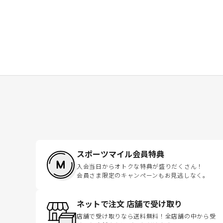
スポーツマイル会員特典
入会当日からオトクな特典が盛りだくさん！
会員さま限定のキャンペーンもお見逃しなく。
ネットで注文 店舗で受け取り
店舗で受け取りなら送料無料！全店舗の中から受