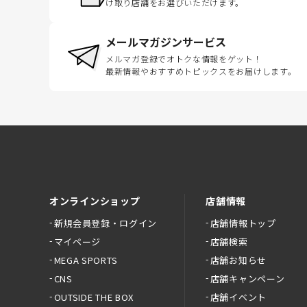
け取り店舗をお選びいただけます。
メールマガジンサービス
メルマガ登録でオトクな情報をゲット！
最新情報やおすすめトピックスをお届けします。
オンラインショップ
店舗情報
新規会員登録・ログイン
店舗情報トップ
マイページ
店舗検索
MEGA SPORTS
店舗お知らせ
CNS
店舗キャンペーン
OUTSIDE THE BOX
店舗イベント