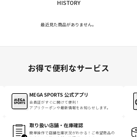
HISTORY
最近見た商品がありません。
お得で便利なサービス
MEGA SPORTS 公式アプリ
会員証がすぐに開けて便利！
アプリクーポンや最新情報をお知らせします。
取り扱い店舗・在庫確認
簡単操作で店舗在庫状況がわかる！ご希望商品の