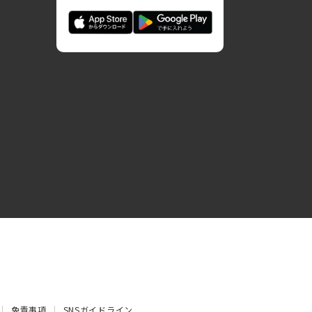
免責事項
SNSガイドライン