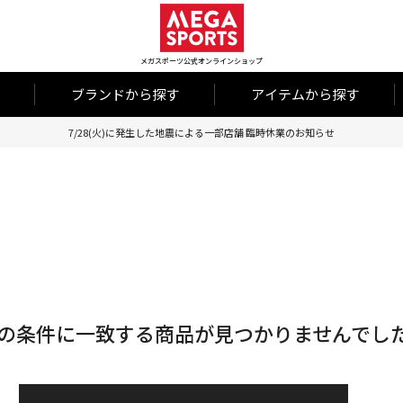
メガスポーツ公式オンラインショップ
ブランドから探す
アイテムから探す
7/28(火)に発生した地震による一部店舗 臨時休業のお知らせ
の条件に一致する商品が見つかりませんでし