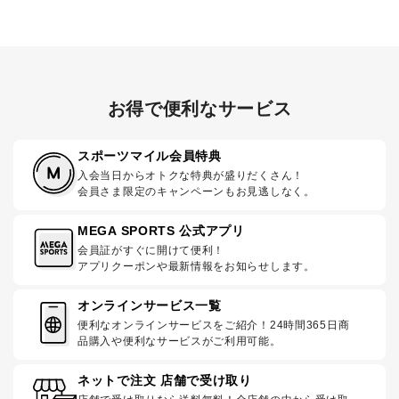
お得で便利なサービス
スポーツマイル会員特典
入会当日からオトクな特典が盛りだくさん！
会員さま限定のキャンペーンもお見逃しなく。
MEGA SPORTS 公式アプリ
会員証がすぐに開けて便利！
アプリクーポンや最新情報をお知らせします。
オンラインサービス一覧
便利なオンラインサービスをご紹介！24時間365日商
品購入や便利なサービスがご利用可能。
ネットで注文 店舗で受け取り