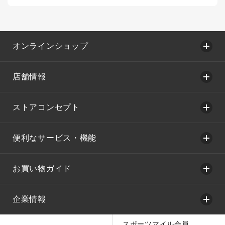
オンラインショップ
店舗情報
ストアコンセプト
便利なサービス・機能
お買い物ガイド
企業情報
スポーツマイル会員