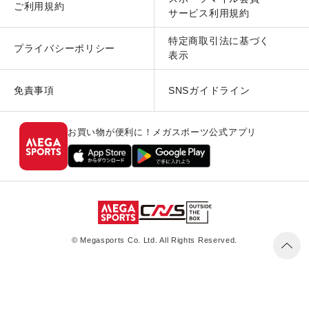
ご利用規約
サービス利用規約
特定商取引法に基づく
プライバシーポリシー
表示
免責事項
SNSガイドライン
お買い物が便利に！メガスポーツ公式アプリ
© Megasports Co. Ltd. All Rights Reserved.