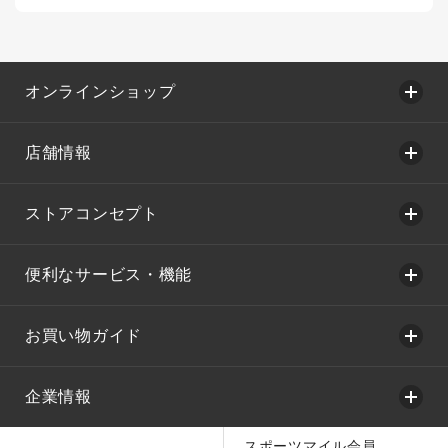
オンラインショップ
店舗情報
ストアコンセプト
便利なサービス・機能
お買い物ガイド
企業情報
スポーツマイル会員