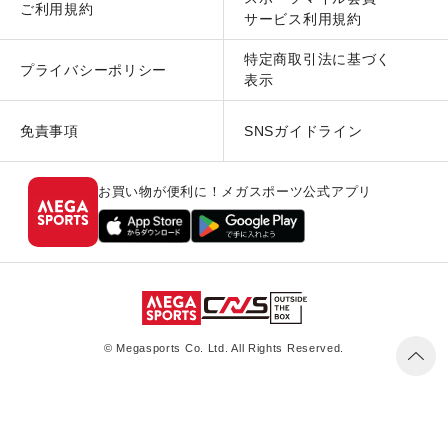
ご利用規約
サービス利用規約
特定商取引法に基づく
プライバシーポリシー
表示
免責事項
SNSガイドライン
お買い物が便利に！メガスポーツ公式アプリ
© Megasports Co. Ltd. All Rights Reserved.