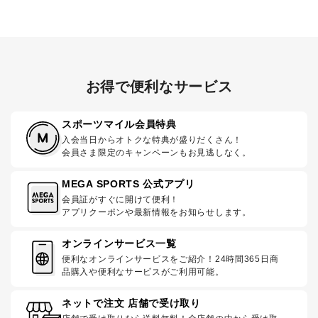
お得で便利なサービス
スポーツマイル会員特典
入会当日からオトクな特典が盛りだくさん！
会員さま限定のキャンペーンもお見逃しなく。
MEGA SPORTS 公式アプリ
会員証がすぐに開けて便利！
アプリクーポンや最新情報をお知らせします。
オンラインサービス一覧
便利なオンラインサービスをご紹介！24時間365日商
品購入や便利なサービスがご利用可能。
ネットで注文 店舗で受け取り