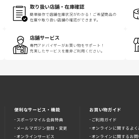
取り扱い店舗・在庫確認
簡単操作で店舗在庫状況がわかる！ご希望商品の
在庫や取り扱い店舗の確認ができます。
店舗サービス
専門アドバイザーがお買い物をサポート！
充実したサービスを是非ご利用ください。
便利なサービス・機能
お買い物ガイド
スポーツマイル会員特典
ご利用ガイド
メールマガジン登録・変更
オンラインに関するよく
オンラインサービス
オンラインに関するお問