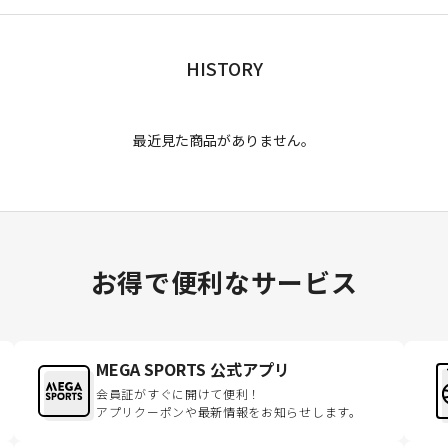
HISTORY
最近見た商品がありません。
お得で便利なサービス
MEGA SPORTS 公式アプリ
会員証がすぐに開けて便利！
アプリクーポンや最新情報をお知らせします。