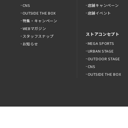
CNS
店舗キャンペーン
OUTSIDE THE BOX
店舗イベント
特集・キャンペーン
WEBマガジン
ストアコンセプト
スタッフスナップ
MEGA SPORTS
お知らせ
URBAN STAGE
OUTDOOR STAGE
CNS
OUTSIDE THE BOX