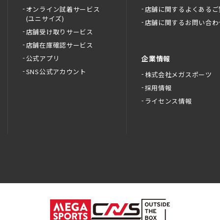
オンライン試着サービス
店舗に関するよくあるご
(ユニサイズ)
店舗に関するお問い合わ
店舗受け取りサービス
店舗在庫確認サービス
公式アプリ
企業情報
SNS公式アカウント
株式会社メガスポーツ
採用情報
ライセンス情報