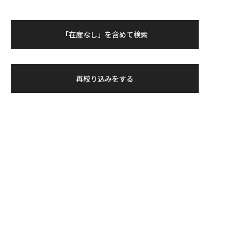
「在庫なし」を含めて検索
再絞り込みをする