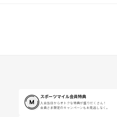
スポーツマイル会員特典
入会当日からオトクな特典が盛りだくさん！
会員さま限定のキャンペーンもお見逃しなく。