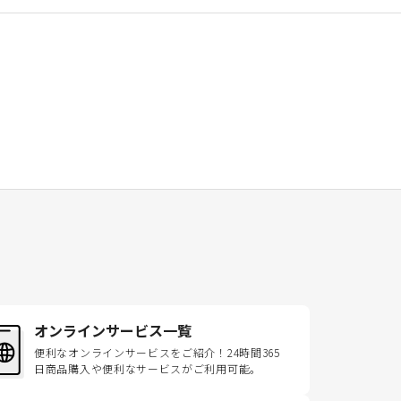
オンラインサービス一覧
便利なオンラインサービスをご紹介！24時間365
日商品購入や便利なサービスがご利用可能。