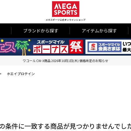
メガスポーツ公式オンラインショップ
ブランドから探す
アイテムから探す
ワコール CW-X商品 2026年10月1日(木) 価格改定のお知らせ
>
ホエイプロテイン
の条件に一致する商品が見つかりませんでし