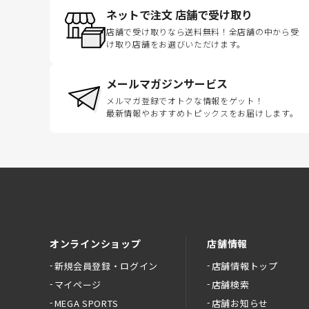
ネットで注文 店舗で受け取り
店舗で受け取りなら送料無料！全店舗の中から受
け取り店舗をお選びいただけます。
メールマガジンサービス
メルマガ登録でオトクな情報をゲット！
最新情報やおすすめトピックスをお届けします。
オンラインショップ
店舗情報
新規会員登録・ログイン
店舗情報トップ
マイページ
店舗検索
MEGA SPORTS
店舗お知らせ