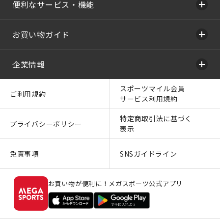
便利なサービス・機能
お買い物ガイド
企業情報
スポーツマイル会員
ご利用規約
サービス利用規約
特定商取引法に基づく
プライバシーポリシー
表示
免責事項
SNSガイドライン
お買い物が便利に！メガスポーツ公式アプリ