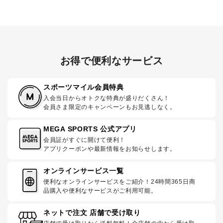
お得で便利なサービス
スポーツマイル会員特典
入会当日からオトクな特典が盛りだくさん！
会員さま限定のキャンペーンもお見逃しなく。
MEGA SPORTS 公式アプリ
会員証がすぐに開けて便利！
アプリクーポンや最新情報をお知らせします。
オンラインサービス一覧
便利なオンラインサービスをご紹介！24時間365日商
品購入や便利なサービスがご利用可能。
ネットで注文 店舗で受け取り