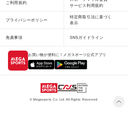
ご利用規約
サービス利用規約
特定商取引法に基づく
プライバシーポリシー
表示
免責事項
SNSガイドライン
お買い物が便利に！メガスポーツ公式アプリ
© Megasports Co. Ltd. All Rights Reserved.