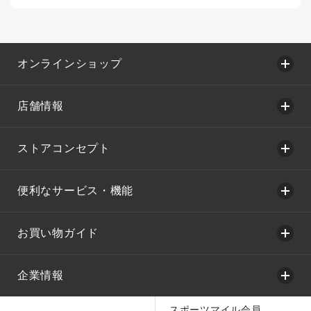
オンラインショップ
店舗情報
ストアコンセプト
便利なサービス・機能
お買い物ガイド
企業情報
スポーツマイル会員