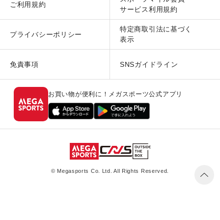
ご利用規約
サービス利用規約
特定商取引法に基づく
プライバシーポリシー
表示
免責事項
SNSガイドライン
お買い物が便利に！メガスポーツ公式アプリ
© Megasports Co. Ltd. All Rights Reserved.