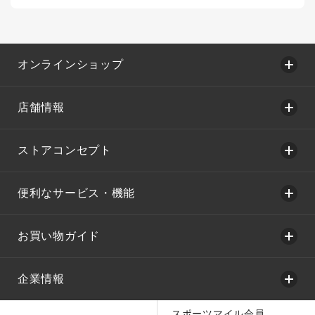
オンラインショップ
店舗情報
ストアコンセプト
便利なサービス・機能
お買い物ガイド
企業情報
スポーツマイル会員