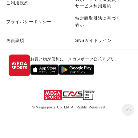
ご利用規約
サービス利用規約
特定商取引法に基づく
プライバシーポリシー
表示
免責事項
SNSガイドライン
お買い物が便利に！メガスポーツ公式アプリ
© Megasports Co. Ltd. All Rights Reserved.