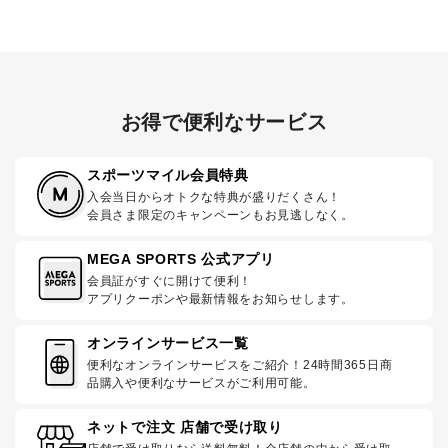
お得で便利なサービス
スポーツマイル会員特典
入会当日からオトクな特典が盛りだくさん！
会員さま限定のキャンペーンもお見逃しなく。
MEGA SPORTS 公式アプリ
会員証がすぐに開けて便利！
アプリクーポンや最新情報をお知らせします。
オンラインサービス一覧
便利なオンラインサービスをご紹介！24時間365日商
品購入や便利なサービスがご利用可能。
ネットで注文 店舗で受け取り