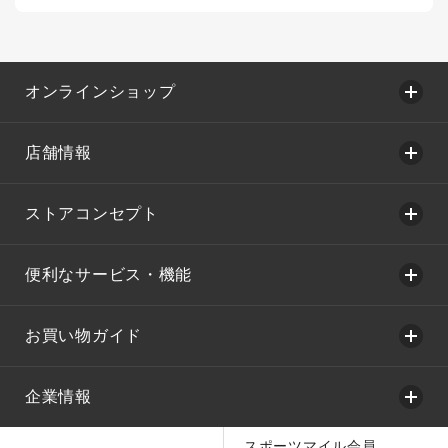
オンラインショップ
店舗情報
ストアコンセプト
便利なサービス・機能
お買い物ガイド
企業情報
スポーツマイル会員