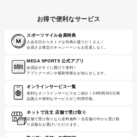
お得で便利なサービス
スポーツマイル会員特典
入会当日からオトクな特典が盛りだくさん！
会員さま限定のキャンペーンもお見逃しなく。
MEGA SPORTS 公式アプリ
会員証がすぐに開けて便利！
アプリクーポンや最新情報をお知らせします。
オンラインサービス一覧
便利なオンラインサービスをご紹介！24時間365日商
品購入や便利なサービスがご利用可能。
ネットで注文 店舗で受け取り
店舗で受け取りなら送料無料！全店舗の中から受け取
り店舗をお選びいただけます。