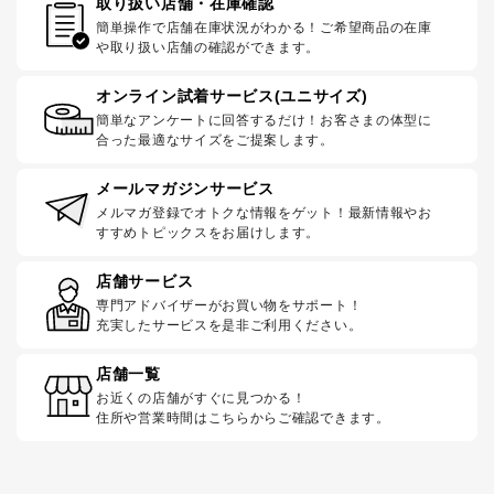
取り扱い店舗・在庫確認
簡単操作で店舗在庫状況がわかる！ご希望商品の在庫
や取り扱い店舗の確認ができます。
オンライン試着サービス(ユニサイズ)
簡単なアンケートに回答するだけ！お客さまの体型に
合った最適なサイズをご提案します。
メールマガジンサービス
メルマガ登録でオトクな情報をゲット！最新情報やお
すすめトピックスをお届けします。
店舗サービス
専門アドバイザーがお買い物をサポート！
充実したサービスを是非ご利用ください。
店舗一覧
お近くの店舗がすぐに見つかる！
住所や営業時間はこちらからご確認できます。