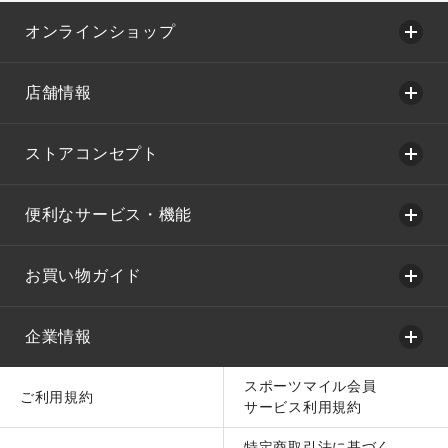
オンラインショップ
店舗情報
ストアコンセプト
便利なサービス・機能
お買い物ガイド
企業情報
スポーツマイル会員
ご利用規約
サービス利用規約
特定商取引法に基づく