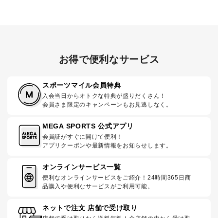
お得で便利なサービス
スポーツマイル会員特典
入会当日からオトクな特典が盛りだくさん！
会員さま限定のキャンペーンもお見逃しなく。
MEGA SPORTS 公式アプリ
会員証がすぐに開けて便利！
アプリクーポンや最新情報をお知らせします。
オンラインサービス一覧
便利なオンラインサービスをご紹介！24時間365日商
品購入や便利なサービスがご利用可能。
ネットで注文 店舗で受け取り