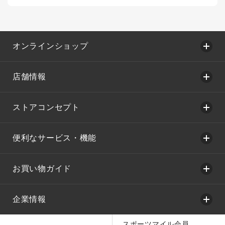
オンラインショップ
店舗情報
ストアコンセプト
便利なサービス・機能
お買い物ガイド
企業情報
スポーツマイル会員