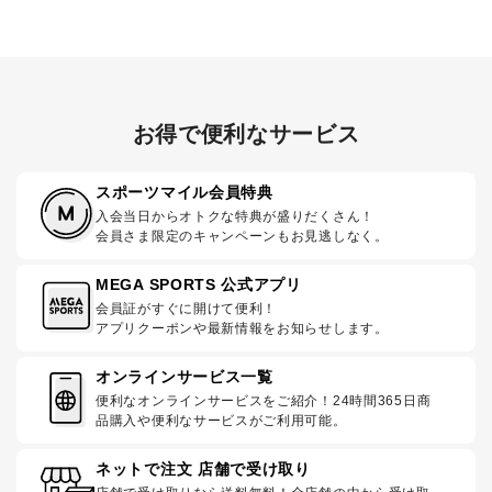
お得で便利なサービス
スポーツマイル会員特典
入会当日からオトクな特典が盛りだくさん！
会員さま限定のキャンペーンもお見逃しなく。
MEGA SPORTS 公式アプリ
会員証がすぐに開けて便利！
アプリクーポンや最新情報をお知らせします。
オンラインサービス一覧
便利なオンラインサービスをご紹介！24時間365日商
品購入や便利なサービスがご利用可能。
ネットで注文 店舗で受け取り