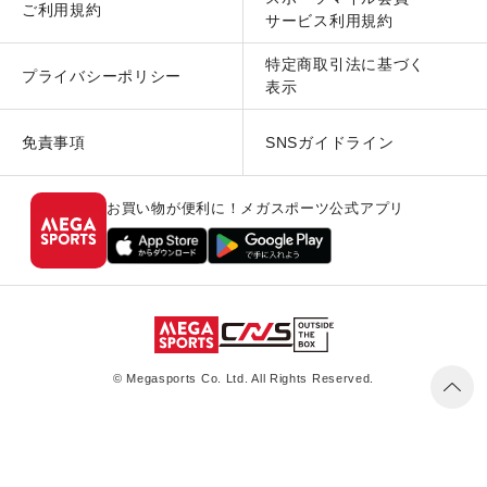
ご利用規約
サービス利用規約
特定商取引法に基づく
プライバシーポリシー
表示
免責事項
SNSガイドライン
お買い物が便利に！メガスポーツ公式アプリ
© Megasports Co. Ltd. All Rights Reserved.