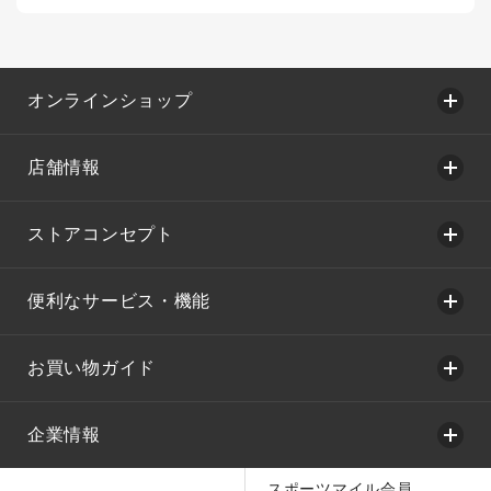
オンラインショップ
店舗情報
ストアコンセプト
便利なサービス・機能
お買い物ガイド
企業情報
スポーツマイル会員