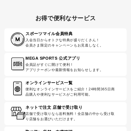
お得で便利なサービス
スポーツマイル会員特典
入会当日からオトクな特典が盛りだくさん！
会員さま限定のキャンペーンもお見逃しなく。
MEGA SPORTS 公式アプリ
会員証がすぐに開けて便利！
アプリクーポンや最新情報をお知らせします。
オンラインサービス一覧
便利なオンラインサービスをご紹介！24時間365日商
品購入や便利なサービスがご利用可能。
ネットで注文 店舗で受け取り
店舗で受け取りなら送料無料！全店舗の中から受け取
り店舗をお選びいただけます。