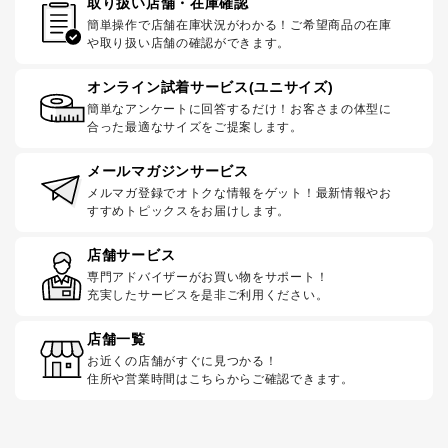
取り扱い店舗・在庫確認
簡単操作で店舗在庫状況がわかる！ご希望商品の在庫
や取り扱い店舗の確認ができます。
オンライン試着サービス(ユニサイズ)
簡単なアンケートに回答するだけ！お客さまの体型に
合った最適なサイズをご提案します。
メールマガジンサービス
メルマガ登録でオトクな情報をゲット！最新情報やお
すすめトピックスをお届けします。
店舗サービス
専門アドバイザーがお買い物をサポート！
充実したサービスを是非ご利用ください。
店舗一覧
お近くの店舗がすぐに見つかる！
住所や営業時間はこちらからご確認できます。