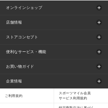
オンラインショップ
店舗情報
ストアコンセプト
便利なサービス・機能
お買い物ガイド
企業情報
スポーツマイル会員
ご利用規約
サービス利用規約
特定商取引法に基づく