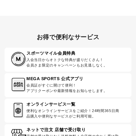
お得で便利なサービス
スポーツマイル会員特典
入会当日からオトクな特典が盛りだくさん！
会員さま限定のキャンペーンもお見逃しなく。
MEGA SPORTS 公式アプリ
会員証がすぐに開けて便利！
アプリクーポンや最新情報をお知らせします。
オンラインサービス一覧
便利なオンラインサービスをご紹介！24時間365日商
品購入や便利なサービスがご利用可能。
ネットで注文 店舗で受け取り