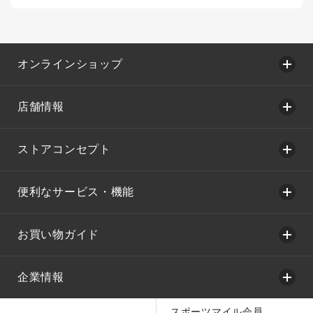
オンラインショップ
店舗情報
ストアコンセプト
便利なサービス・機能
お買い物ガイド
企業情報
スポーツマイル会員