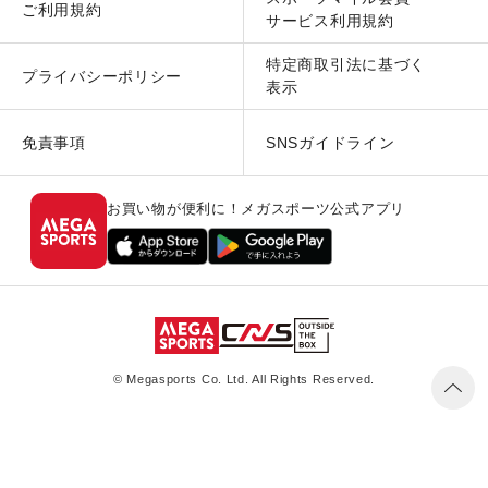
ご利用規約
サービス利用規約
特定商取引法に基づく
プライバシーポリシー
表示
免責事項
SNSガイドライン
お買い物が便利に！メガスポーツ公式アプリ
© Megasports Co. Ltd. All Rights Reserved.