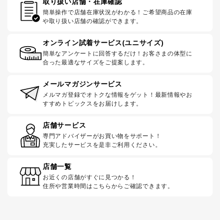
取り扱い店舗・在庫確認
簡単操作で店舗在庫状況がわかる！ご希望商品の在庫
や取り扱い店舗の確認ができます。
オンライン試着サービス(ユニサイズ)
簡単なアンケートに回答するだけ！お客さまの体型に
合った最適なサイズをご提案します。
メールマガジンサービス
メルマガ登録でオトクな情報をゲット！最新情報やお
すすめトピックスをお届けします。
店舗サービス
専門アドバイザーがお買い物をサポート！
充実したサービスを是非ご利用ください。
店舗一覧
お近くの店舗がすぐに見つかる！
住所や営業時間はこちらからご確認できます。