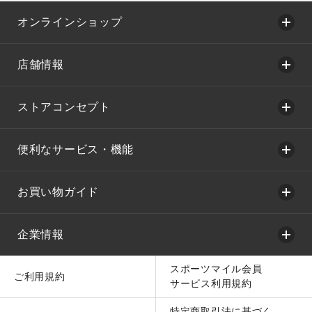
オンラインショップ
店舗情報
ストアコンセプト
便利なサービス・機能
お買い物ガイド
企業情報
スポーツマイル会員
ご利用規約
サービス利用規約
特定商取引法に基づく