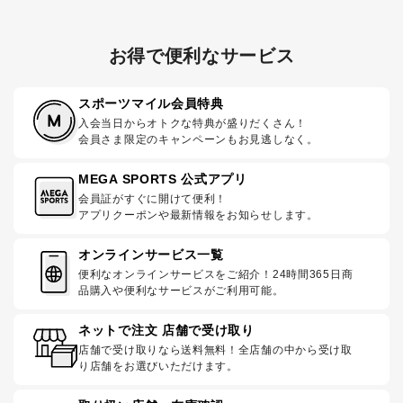
お得で便利なサービス
スポーツマイル会員特典
入会当日からオトクな特典が盛りだくさん！
会員さま限定のキャンペーンもお見逃しなく。
MEGA SPORTS 公式アプリ
会員証がすぐに開けて便利！
アプリクーポンや最新情報をお知らせします。
オンラインサービス一覧
便利なオンラインサービスをご紹介！24時間365日商
品購入や便利なサービスがご利用可能。
ネットで注文 店舗で受け取り
店舗で受け取りなら送料無料！全店舗の中から受け取
り店舗をお選びいただけます。