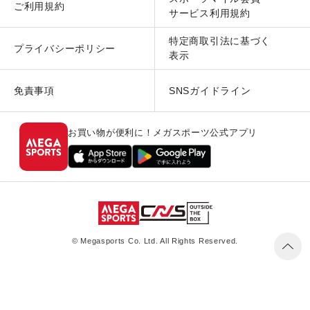
ご利用規約
サービス利用規約
特定商取引法に基づく
プライバシーポリシー
表示
免責事項
SNSガイドライン
お買い物が便利に！メガスポーツ公式アプリ
© Megasports Co. Ltd. All Rights Reserved.