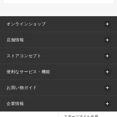
オンラインショップ
店舗情報
ストアコンセプト
便利なサービス・機能
お買い物ガイド
企業情報
スポーツマイル会員