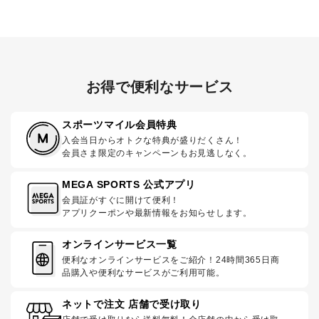
お得で便利なサービス
スポーツマイル会員特典
入会当日からオトクな特典が盛りだくさん！
会員さま限定のキャンペーンもお見逃しなく。
MEGA SPORTS 公式アプリ
会員証がすぐに開けて便利！
アプリクーポンや最新情報をお知らせします。
オンラインサービス一覧
便利なオンラインサービスをご紹介！24時間365日商
品購入や便利なサービスがご利用可能。
ネットで注文 店舗で受け取り