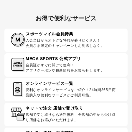
お得で便利なサービス
スポーツマイル会員特典
入会当日からオトクな特典が盛りだくさん！
会員さま限定のキャンペーンもお見逃しなく。
MEGA SPORTS 公式アプリ
会員証がすぐに開けて便利！
アプリクーポンや最新情報をお知らせします。
オンラインサービス一覧
便利なオンラインサービスをご紹介！24時間365日商
品購入や便利なサービスがご利用可能。
ネットで注文 店舗で受け取り
店舗で受け取りなら送料無料！全店舗の中から受け取
り店舗をお選びいただけます。