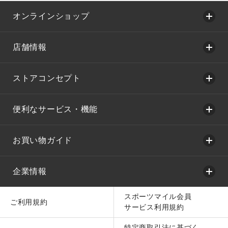
オンラインショップ
店舗情報
ストアコンセプト
便利なサービス・機能
お買い物ガイド
企業情報
スポーツマイル会員
ご利用規約
サービス利用規約
特定商取引法に基づく