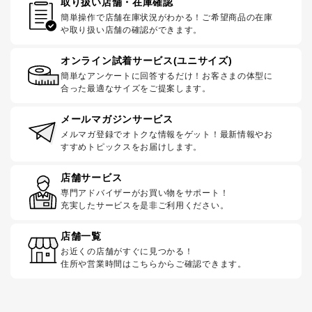
取り扱い店舗・在庫確認
簡単操作で店舗在庫状況がわかる！ご希望商品の在庫
や取り扱い店舗の確認ができます。
オンライン試着サービス(ユニサイズ)
簡単なアンケートに回答するだけ！お客さまの体型に
合った最適なサイズをご提案します。
メールマガジンサービス
メルマガ登録でオトクな情報をゲット！最新情報やお
すすめトピックスをお届けします。
店舗サービス
専門アドバイザーがお買い物をサポート！
充実したサービスを是非ご利用ください。
店舗一覧
お近くの店舗がすぐに見つかる！
住所や営業時間はこちらからご確認できます。