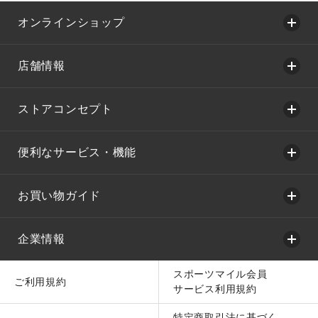
オンラインショップ
店舗情報
ストアコンセプト
便利なサービス・機能
お買い物ガイド
企業情報
スポーツマイル会員
ご利用規約
サービス利用規約
特定商取引法に基づく