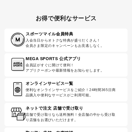
お得で便利なサービス
スポーツマイル会員特典
入会当日からオトクな特典が盛りだくさん！
会員さま限定のキャンペーンもお見逃しなく。
MEGA SPORTS 公式アプリ
会員証がすぐに開けて便利！
アプリクーポンや最新情報をお知らせします。
オンラインサービス一覧
便利なオンラインサービスをご紹介！24時間365日商
品購入や便利なサービスがご利用可能。
ネットで注文 店舗で受け取り
店舗で受け取りなら送料無料！全店舗の中から受け取
り店舗をお選びいただけます。