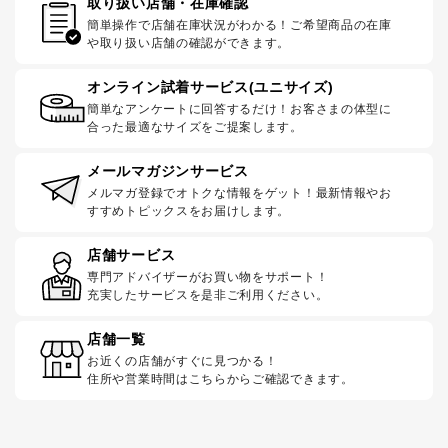
取り扱い店舗・在庫確認
簡単操作で店舗在庫状況がわかる！ご希望商品の在庫
や取り扱い店舗の確認ができます。
オンライン試着サービス(ユニサイズ)
簡単なアンケートに回答するだけ！お客さまの体型に
合った最適なサイズをご提案します。
メールマガジンサービス
メルマガ登録でオトクな情報をゲット！最新情報やお
すすめトピックスをお届けします。
店舗サービス
専門アドバイザーがお買い物をサポート！
充実したサービスを是非ご利用ください。
店舗一覧
お近くの店舗がすぐに見つかる！
住所や営業時間はこちらからご確認できます。