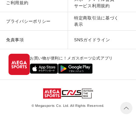
ご利用規約
サービス利用規約
特定商取引法に基づく
プライバシーポリシー
表示
免責事項
SNSガイドライン
お買い物が便利に！メガスポーツ公式アプリ
© Megasports Co. Ltd. All Rights Reserved.