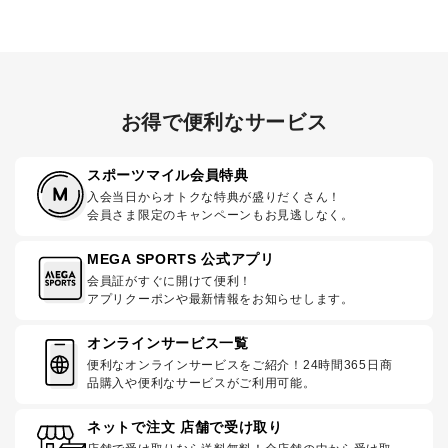
お得で便利なサービス
スポーツマイル会員特典
入会当日からオトクな特典が盛りだくさん！
会員さま限定のキャンペーンもお見逃しなく。
MEGA SPORTS 公式アプリ
会員証がすぐに開けて便利！
アプリクーポンや最新情報をお知らせします。
オンラインサービス一覧
便利なオンラインサービスをご紹介！24時間365日商
品購入や便利なサービスがご利用可能。
ネットで注文 店舗で受け取り