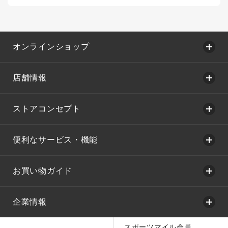
オンラインショップ
店舗情報
ストアコンセプト
便利なサービス・機能
お買い物ガイド
企業情報
スポーツマイル会員