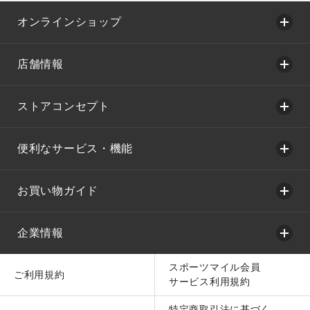
オンラインショップ
店舗情報
ストアコンセプト
便利なサービス・機能
お買い物ガイド
企業情報
スポーツマイル会員
ご利用規約
サービス利用規約
特定商取引法に基づく