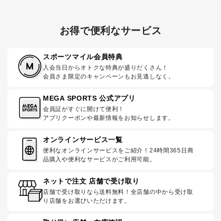
お得で便利なサービス
スポーツマイル会員特典
入会当日からオトクな特典が盛りだくさん！
会員さま限定のキャンペーンもお見逃しなく。
MEGA SPORTS 公式アプリ
会員証がすぐに開けて便利！
アプリクーポンや最新情報をお知らせします。
オンラインサービス一覧
便利なオンラインサービスをご紹介！24時間365日商
品購入や便利なサービスがご利用可能。
ネットで注文 店舗で受け取り
店舗で受け取りなら送料無料！全店舗の中から受け取
り店舗をお選びいただけます。