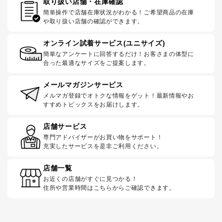
取り扱い店舗・在庫確認
簡単操作で店舗在庫状況がわかる！ご希望商品の在庫
や取り扱い店舗の確認ができます。
オンライン試着サービス(ユニサイズ)
簡単なアンケートに回答するだけ！お客さまの体型に
合った最適なサイズをご提案します。
メールマガジンサービス
メルマガ登録でオトクな情報をゲット！最新情報やお
すすめトピックスをお届けします。
店舗サービス
専門アドバイザーがお買い物をサポート！
充実したサービスを是非ご利用ください。
店舗一覧
お近くの店舗がすぐに見つかる！
住所や営業時間はこちらからご確認できます。