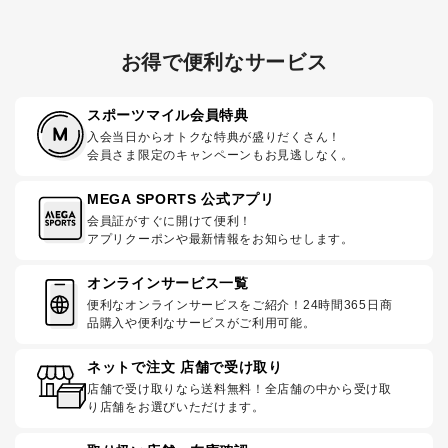
お得で便利なサービス
スポーツマイル会員特典
入会当日からオトクな特典が盛りだくさん！
会員さま限定のキャンペーンもお見逃しなく。
MEGA SPORTS 公式アプリ
会員証がすぐに開けて便利！
アプリクーポンや最新情報をお知らせします。
オンラインサービス一覧
便利なオンラインサービスをご紹介！24時間365日商
品購入や便利なサービスがご利用可能。
ネットで注文 店舗で受け取り
店舗で受け取りなら送料無料！全店舗の中から受け取
り店舗をお選びいただけます。