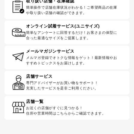
取り扱い店舗・在庫確認
簡単操作で店舗在庫状況がわかる！ご希望商品の在庫
や取り扱い店舗の確認ができます。
オンライン試着サービス(ユニサイズ)
簡単なアンケートに回答するだけ！お客さまの体型に
合った最適なサイズをご提案します。
メールマガジンサービス
メルマガ登録でオトクな情報をゲット！最新情報やお
すすめトピックスをお届けします。
店舗サービス
専門アドバイザーがお買い物をサポート！
充実したサービスを是非ご利用ください。
店舗一覧
お近くの店舗がすぐに見つかる！
住所や営業時間はこちらからご確認できます。