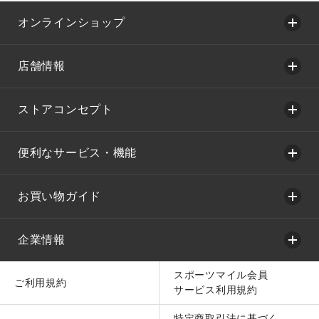
オンラインショップ
店舗情報
ストアコンセプト
便利なサービス・機能
お買い物ガイド
企業情報
スポーツマイル会員
ご利用規約
サービス利用規約
特定商取引法に基づく