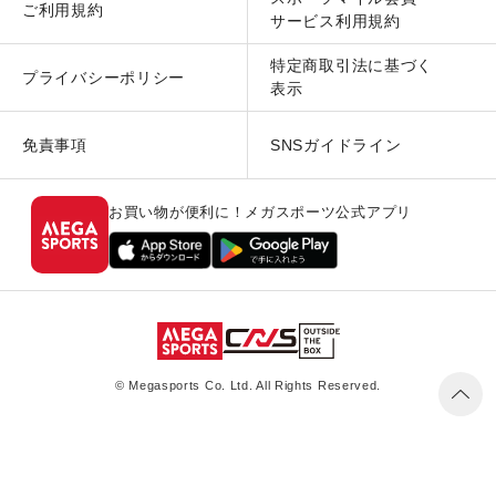
ご利用規約
サービス利用規約
特定商取引法に基づく
プライバシーポリシー
表示
免責事項
SNSガイドライン
お買い物が便利に！メガスポーツ公式アプリ
© Megasports Co. Ltd. All Rights Reserved.