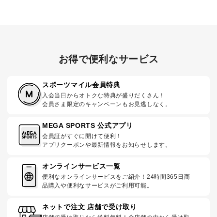
お得で便利なサービス
スポーツマイル会員特典
入会当日からオトクな特典が盛りだくさん！
会員さま限定のキャンペーンもお見逃しなく。
MEGA SPORTS 公式アプリ
会員証がすぐに開けて便利！
アプリクーポンや最新情報をお知らせします。
オンラインサービス一覧
便利なオンラインサービスをご紹介！24時間365日商
品購入や便利なサービスがご利用可能。
ネットで注文 店舗で受け取り