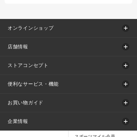
オンラインショップ
店舗情報
ストアコンセプト
便利なサービス・機能
お買い物ガイド
企業情報
スポーツマイル会員