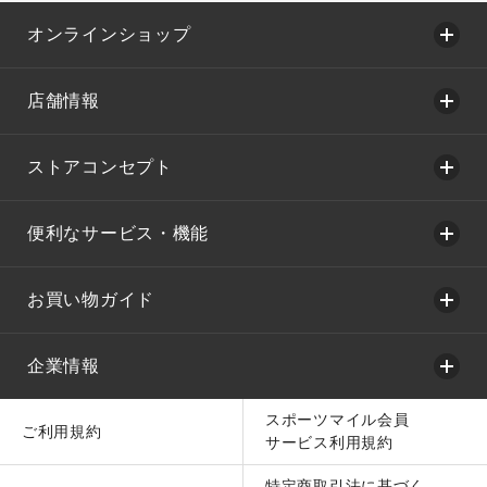
オンラインショップ
店舗情報
ストアコンセプト
便利なサービス・機能
お買い物ガイド
企業情報
スポーツマイル会員
ご利用規約
サービス利用規約
特定商取引法に基づく