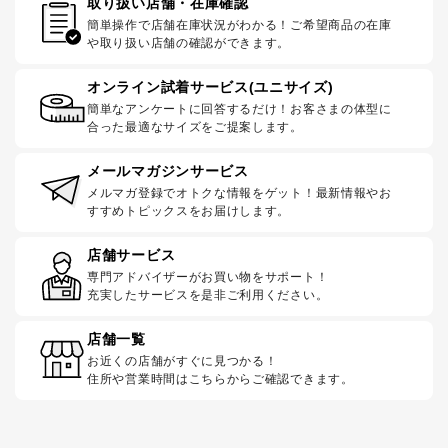
取り扱い店舗・在庫確認
簡単操作で店舗在庫状況がわかる！ご希望商品の在庫
や取り扱い店舗の確認ができます。
オンライン試着サービス(ユニサイズ)
簡単なアンケートに回答するだけ！お客さまの体型に
合った最適なサイズをご提案します。
メールマガジンサービス
メルマガ登録でオトクな情報をゲット！最新情報やお
すすめトピックスをお届けします。
店舗サービス
専門アドバイザーがお買い物をサポート！
充実したサービスを是非ご利用ください。
店舗一覧
お近くの店舗がすぐに見つかる！
住所や営業時間はこちらからご確認できます。