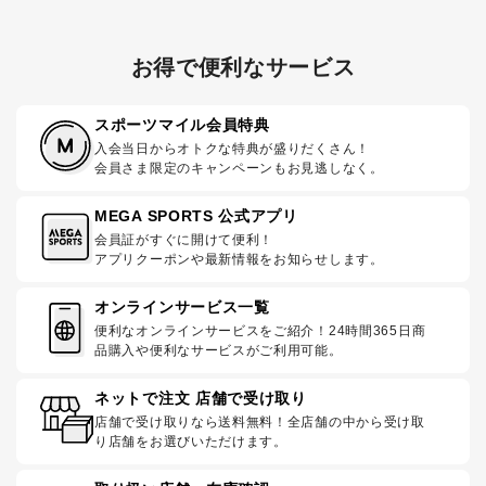
お得で便利なサービス
スポーツマイル会員特典
入会当日からオトクな特典が盛りだくさん！
会員さま限定のキャンペーンもお見逃しなく。
MEGA SPORTS 公式アプリ
会員証がすぐに開けて便利！
アプリクーポンや最新情報をお知らせします。
オンラインサービス一覧
便利なオンラインサービスをご紹介！24時間365日商
品購入や便利なサービスがご利用可能。
ネットで注文 店舗で受け取り
店舗で受け取りなら送料無料！全店舗の中から受け取
り店舗をお選びいただけます。