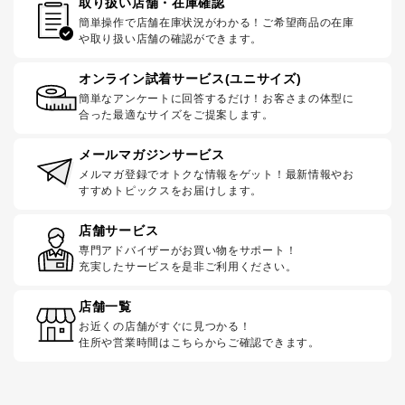
取り扱い店舗・在庫確認
簡単操作で店舗在庫状況がわかる！ご希望商品の在庫
や取り扱い店舗の確認ができます。
オンライン試着サービス(ユニサイズ)
簡単なアンケートに回答するだけ！お客さまの体型に
合った最適なサイズをご提案します。
メールマガジンサービス
メルマガ登録でオトクな情報をゲット！最新情報やお
すすめトピックスをお届けします。
店舗サービス
専門アドバイザーがお買い物をサポート！
充実したサービスを是非ご利用ください。
店舗一覧
お近くの店舗がすぐに見つかる！
住所や営業時間はこちらからご確認できます。