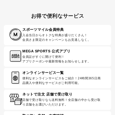
お得で便利なサービス
スポーツマイル会員特典
入会当日からオトクな特典が盛りだくさん！
会員さま限定のキャンペーンもお見逃しなく。
MEGA SPORTS 公式アプリ
会員証がすぐに開けて便利！
アプリクーポンや最新情報をお知らせします。
オンラインサービス一覧
便利なオンラインサービスをご紹介！24時間365日商
品購入や便利なサービスがご利用可能。
ネットで注文 店舗で受け取り
店舗で受け取りなら送料無料！全店舗の中から受け取
り店舗をお選びいただけます。