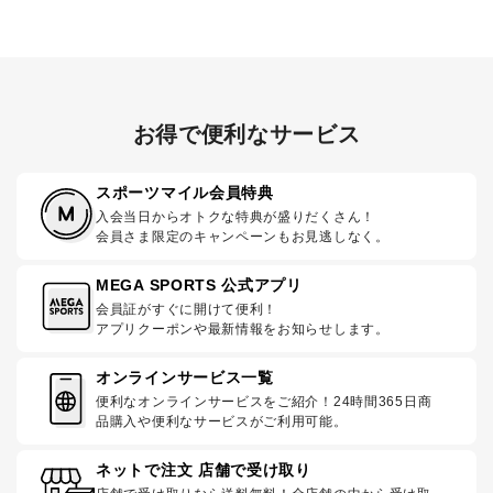
お得で便利なサービス
スポーツマイル会員特典
入会当日からオトクな特典が盛りだくさん！
会員さま限定のキャンペーンもお見逃しなく。
MEGA SPORTS 公式アプリ
会員証がすぐに開けて便利！
アプリクーポンや最新情報をお知らせします。
オンラインサービス一覧
便利なオンラインサービスをご紹介！24時間365日商
品購入や便利なサービスがご利用可能。
ネットで注文 店舗で受け取り