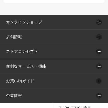
オンラインショップ
店舗情報
ストアコンセプト
便利なサービス・機能
お買い物ガイド
企業情報
スポーツマイル会員