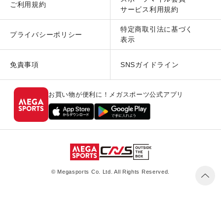
ご利用規約
サービス利用規約
特定商取引法に基づく
プライバシーポリシー
表示
免責事項
SNSガイドライン
お買い物が便利に！メガスポーツ公式アプリ
© Megasports Co. Ltd. All Rights Reserved.