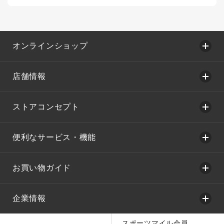
オンラインショップ
店舗情報
ストアコンセプト
便利なサービス・機能
お買い物ガイド
企業情報
スポーツマイル会員