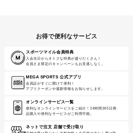
お得で便利なサービス
スポーツマイル会員特典
入会当日からオトクな特典が盛りだくさん！
会員さま限定のキャンペーンもお見逃しなく。
MEGA SPORTS 公式アプリ
会員証がすぐに開けて便利！
アプリクーポンや最新情報をお知らせします。
オンラインサービス一覧
便利なオンラインサービスをご紹介！24時間365日商
品購入や便利なサービスがご利用可能。
ネットで注文 店舗で受け取り