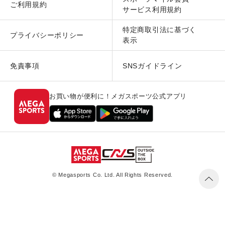
ご利用規約
サービス利用規約
特定商取引法に基づく
プライバシーポリシー
表示
免責事項
SNSガイドライン
お買い物が便利に！メガスポーツ公式アプリ
© Megasports Co. Ltd. All Rights Reserved.