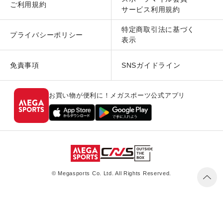
ご利用規約
サービス利用規約
特定商取引法に基づく
プライバシーポリシー
表示
免責事項
SNSガイドライン
お買い物が便利に！メガスポーツ公式アプリ
© Megasports Co. Ltd. All Rights Reserved.