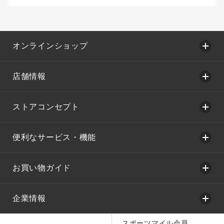
オンラインショップ
店舗情報
ストアコンセプト
便利なサービス・機能
お買い物ガイド
企業情報
スポーツマイル会員