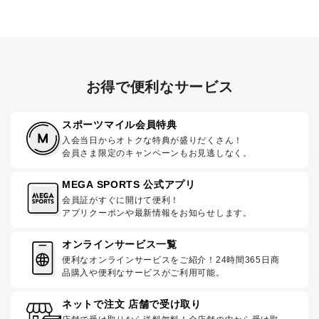
お得で便利なサービス
スポーツマイル会員特典
入会当日からオトクな特典が盛りだくさん！
会員さま限定のキャンペーンもお見逃しなく。
MEGA SPORTS 公式アプリ
会員証がすぐに開けて便利！
アプリクーポンや最新情報をお知らせします。
オンラインサービス一覧
便利なオンラインサービスをご紹介！24時間365日商
品購入や便利なサービスがご利用可能。
ネットで注文 店舗で受け取り