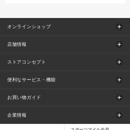
オンラインショップ
店舗情報
ストアコンセプト
便利なサービス・機能
お買い物ガイド
企業情報
スポーツマイル会員