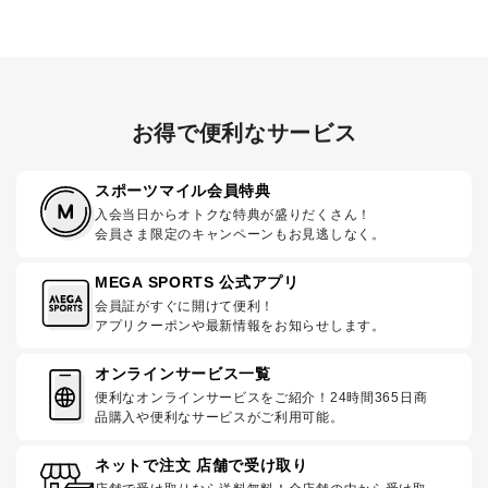
お得で便利なサービス
スポーツマイル会員特典
入会当日からオトクな特典が盛りだくさん！
会員さま限定のキャンペーンもお見逃しなく。
MEGA SPORTS 公式アプリ
会員証がすぐに開けて便利！
アプリクーポンや最新情報をお知らせします。
オンラインサービス一覧
便利なオンラインサービスをご紹介！24時間365日商
品購入や便利なサービスがご利用可能。
ネットで注文 店舗で受け取り