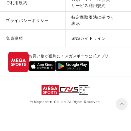
ご利用規約
サービス利用規約
特定商取引法に基づく
プライバシーポリシー
表示
免責事項
SNSガイドライン
お買い物が便利に！メガスポーツ公式アプリ
© Megasports Co. Ltd. All Rights Reserved.