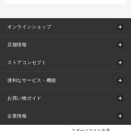
オンラインショップ
店舗情報
ストアコンセプト
便利なサービス・機能
お買い物ガイド
企業情報
スポーツマイル会員