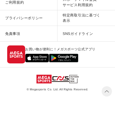
ご利用規約
サービス利用規約
特定商取引法に基づく
プライバシーポリシー
表示
免責事項
SNSガイドライン
お買い物が便利に！メガスポーツ公式アプリ
© Megasports Co. Ltd. All Rights Reserved.