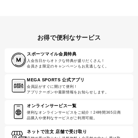
お得で便利なサービス
スポーツマイル会員特典
入会当日からオトクな特典が盛りだくさん！
会員さま限定のキャンペーンもお見逃しなく。
MEGA SPORTS 公式アプリ
会員証がすぐに開けて便利！
アプリクーポンや最新情報をお知らせします。
オンラインサービス一覧
便利なオンラインサービスをご紹介！24時間365日商
品購入や便利なサービスがご利用可能。
ネットで注文 店舗で受け取り