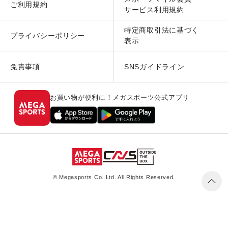
ご利用規約
サービス利用規約
特定商取引法に基づく
プライバシーポリシー
表示
免責事項
SNSガイドライン
お買い物が便利に！メガスポーツ公式アプリ
© Megasports Co. Ltd. All Rights Reserved.