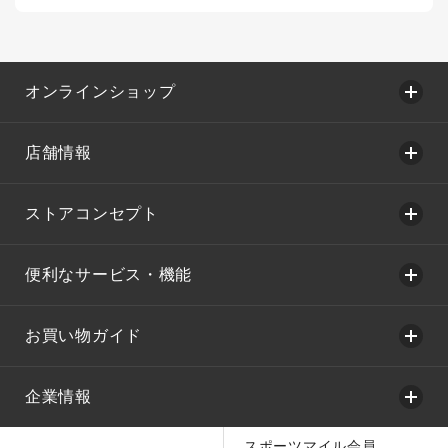
オンラインショップ
店舗情報
ストアコンセプト
便利なサービス・機能
お買い物ガイド
企業情報
スポーツマイル会員