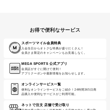
お得で便利なサービス
スポーツマイル会員特典
入会当日からオトクな特典が盛りだくさん！
会員さま限定のキャンペーンもお見逃しなく。
MEGA SPORTS 公式アプリ
会員証がすぐに開けて便利！
アプリクーポンや最新情報をお知らせします。
オンラインサービス一覧
便利なオンラインサービスをご紹介！24時間365日商
品購入や便利なサービスがご利用可能。
ネットで注文 店舗で受け取り