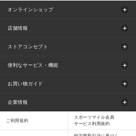
オンラインショップ
店舗情報
ストアコンセプト
便利なサービス・機能
お買い物ガイド
企業情報
スポーツマイル会員
ご利用規約
サービス利用規約
特定商取引法に基づく