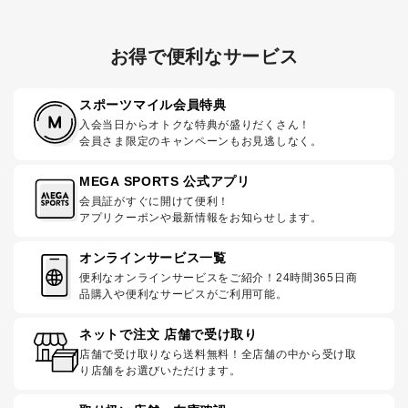
お得で便利なサービス
スポーツマイル会員特典
入会当日からオトクな特典が盛りだくさん！
会員さま限定のキャンペーンもお見逃しなく。
MEGA SPORTS 公式アプリ
会員証がすぐに開けて便利！
アプリクーポンや最新情報をお知らせします。
オンラインサービス一覧
便利なオンラインサービスをご紹介！24時間365日商
品購入や便利なサービスがご利用可能。
ネットで注文 店舗で受け取り
店舗で受け取りなら送料無料！全店舗の中から受け取
り店舗をお選びいただけます。