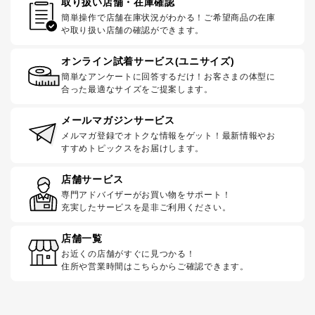
取り扱い店舗・在庫確認
簡単操作で店舗在庫状況がわかる！ご希望商品の在庫
や取り扱い店舗の確認ができます。
オンライン試着サービス(ユニサイズ)
簡単なアンケートに回答するだけ！お客さまの体型に
合った最適なサイズをご提案します。
メールマガジンサービス
メルマガ登録でオトクな情報をゲット！最新情報やお
すすめトピックスをお届けします。
店舗サービス
専門アドバイザーがお買い物をサポート！
充実したサービスを是非ご利用ください。
店舗一覧
お近くの店舗がすぐに見つかる！
住所や営業時間はこちらからご確認できます。